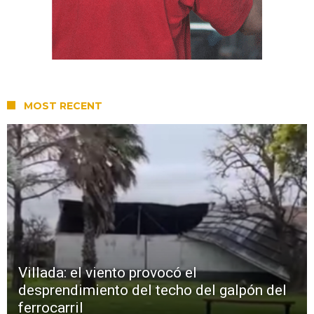
MOST RECENT
Villada: el viento provocó el
desprendimiento del techo del galpón del
ferrocarril