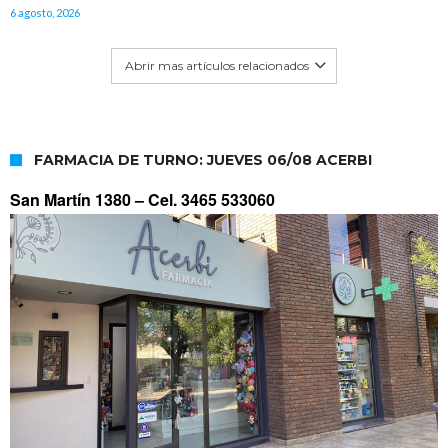
6 agosto, 2026
Abrir mas artículos relacionados
FARMACIA DE TURNO: JUEVES 06/08 ACERBI
San Martín 1380 –
Cel. 3465 533060