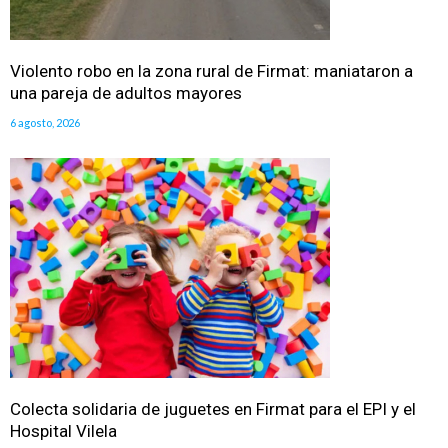
Violento robo en la zona rural de Firmat: maniataron a
una pareja de adultos mayores
6 agosto, 2026
Colecta solidaria de juguetes en Firmat para el EPI y el
Hospital Vilela