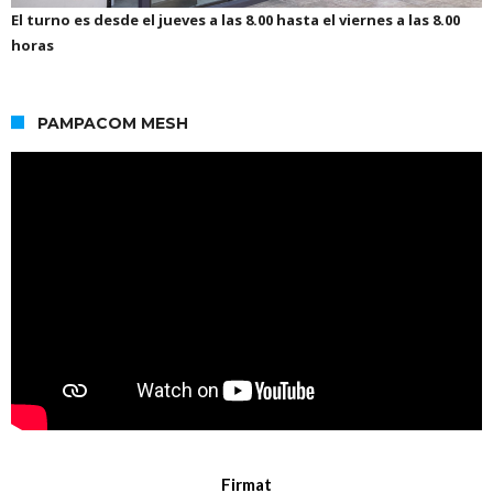
El turno es desde el jueves a las 8.00 hasta el viernes a las 8.00
horas
PAMPACOM MESH
Firmat