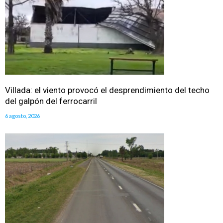
Villada: el viento provocó el desprendimiento del techo
del galpón del ferrocarril
6 agosto, 2026