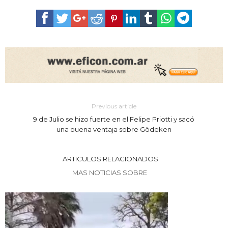
Previous article
9 de Julio se hizo fuerte en el Felipe Priotti y sacó
una buena ventaja sobre Gödeken
ARTICULOS RELACIONADOS
MAS NOTICIAS SOBRE