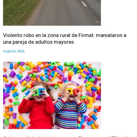
Violento robo en la zona rural de Firmat: maniataron a
una pareja de adultos mayores
6 agosto, 2026