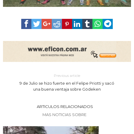
Previous article
9 de Julio se hizo fuerte en el Felipe Priotti y sacó
una buena ventaja sobre Gödeken
ARTICULOS RELACIONADOS
MAS NOTICIAS SOBRE