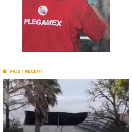
MOST RECENT