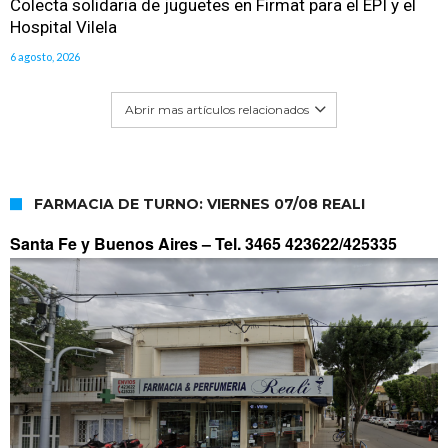
Colecta solidaria de juguetes en Firmat para el EPI y el
Hospital Vilela
6 agosto, 2026
Abrir mas artículos relacionados
FARMACIA DE TURNO: VIERNES 07/08 REALI
Santa Fe y Buenos Aires –
Tel. 3465 423622/425335