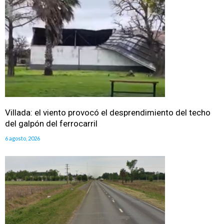
Villada: el viento provocó el desprendimiento del techo
del galpón del ferrocarril
6 agosto, 2026