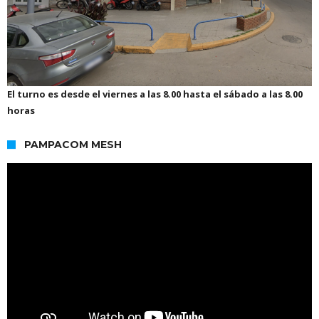
El turno es desde el viernes a las 8.00 hasta el sábado a las 8.00
horas
PAMPACOM MESH