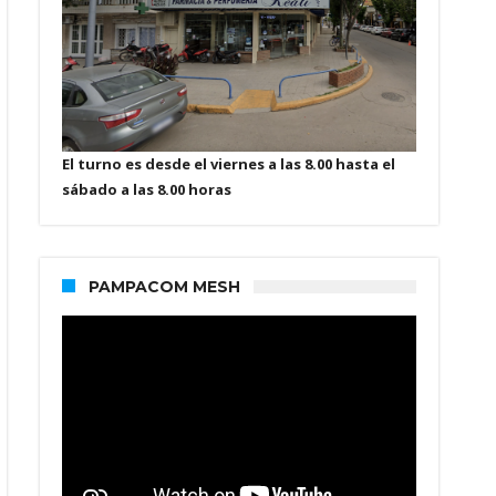
El turno es desde el viernes a las 8.00 hasta el
sábado a las 8.00 horas
PAMPACOM MESH