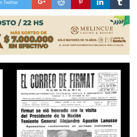
n Twitter