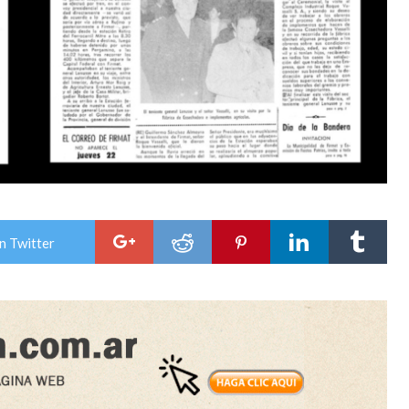
n Twitter