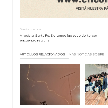
Previous article
A reciclar Santa Fe: Elortondo fue sede del tercer
encuentro regional
ARTICULOS RELACIONADOS
MAS NOTICIAS SOBRE