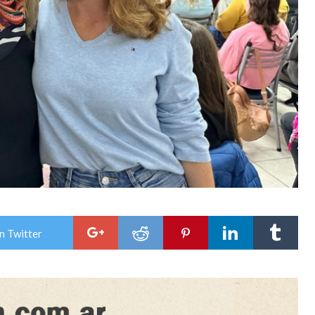
n Twitter