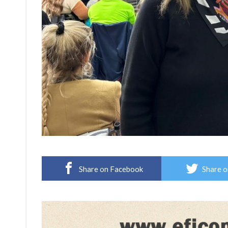
Share on Facebook
Share o