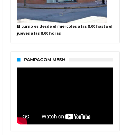
El turno es desde el miércoles a las 8.00 hasta el
jueves a las 8.00 horas
PAMPACOM MESH