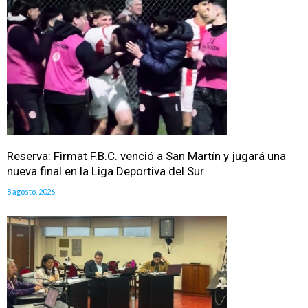
Reserva: Firmat F.B.C. venció a San Martín y jugará una
nueva final en la Liga Deportiva del Sur
8 agosto, 2026