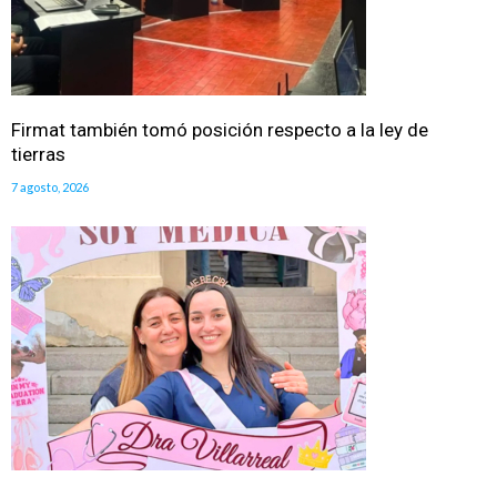
Firmat también tomó posición respecto a la ley de
tierras
7 agosto, 2026