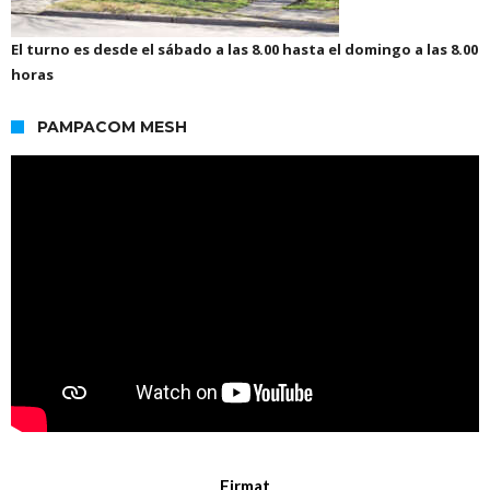
El turno es desde el sábado a las 8.00 hasta el domingo a las 8.00
horas
PAMPACOM MESH
Firmat