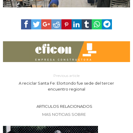
Previous article
A reciclar Santa Fe: Elortondo fue sede del tercer
encuentro regional
ARTICULOS RELACIONADOS
MAS NOTICIAS SOBRE