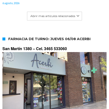
6 agosto, 2026
Abrir mas artículos relacionados
FARMACIA DE TURNO: JUEVES 06/08 ACERBI
San Martín 1380 –
Cel. 3465 533060