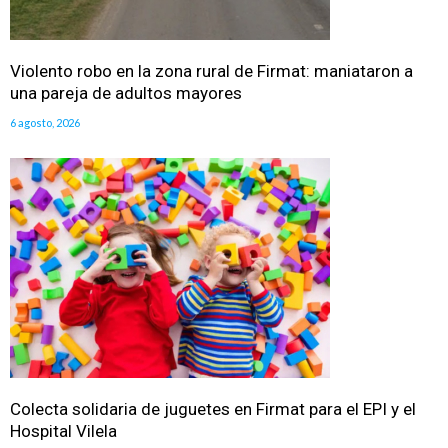
Violento robo en la zona rural de Firmat: maniataron a
una pareja de adultos mayores
6 agosto, 2026
Colecta solidaria de juguetes en Firmat para el EPI y el
Hospital Vilela