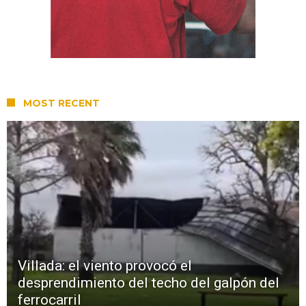
MOST RECENT
Villada: el viento provocó el
desprendimiento del techo del galpón del
ferrocarril