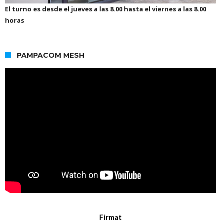
El turno es desde el jueves a las 8.00 hasta el viernes a las 8.00
horas
PAMPACOM MESH
Firmat