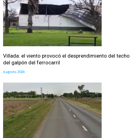
Villada: el viento provocó el desprendimiento del techo
del galpón del ferrocarril
6 agosto, 2026