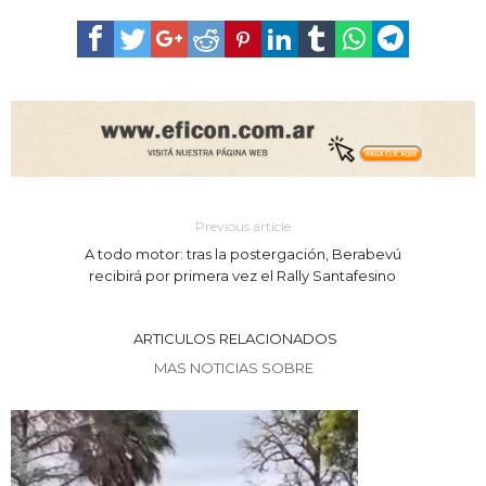
Previous article
A todo motor: tras la postergación, Berabevú
recibirá por primera vez el Rally Santafesino
ARTICULOS RELACIONADOS
MAS NOTICIAS SOBRE