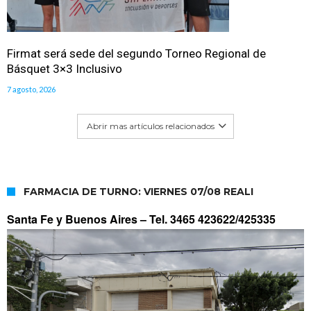
Firmat será sede del segundo Torneo Regional de
Básquet 3×3 Inclusivo
7 agosto, 2026
Abrir mas artículos relacionados
FARMACIA DE TURNO: VIERNES 07/08 REALI
Santa Fe y Buenos Aires –
Tel. 3465 423622/425335