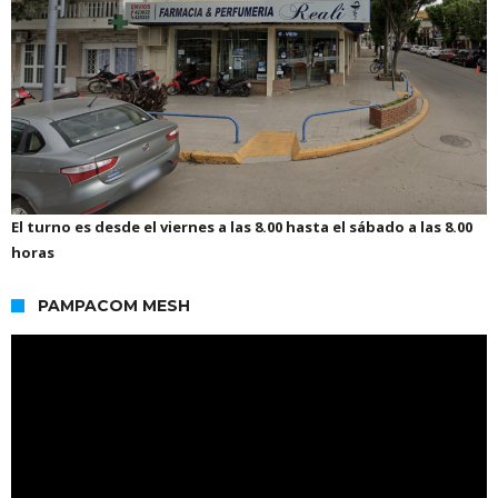
El turno es desde el viernes a las 8.00 hasta el sábado a las 8.00
horas
PAMPACOM MESH