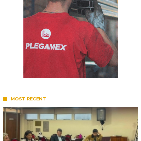
MOST RECENT