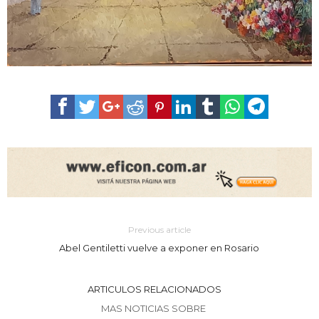
Previous article
Abel Gentiletti vuelve a exponer en Rosario
ARTICULOS RELACIONADOS
MAS NOTICIAS SOBRE