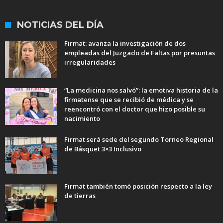
NOTICIAS DEL DÍA
Firmat: avanza la investigación de dos
empleadas del Juzgado de Faltas por presuntas
irregularidades
“La medicina nos salvó”: la emotiva historia de la
firmatense que se recibió de médica y se
reencontró con el doctor que hizo posible su
nacimiento
Firmat será sede del segundo Torneo Regional
de Básquet 3×3 Inclusivo
Firmat también tomó posición respecto a la ley
de tierras