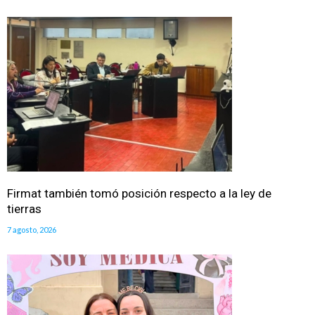
Firmat también tomó posición respecto a la ley de
tierras
7 agosto, 2026