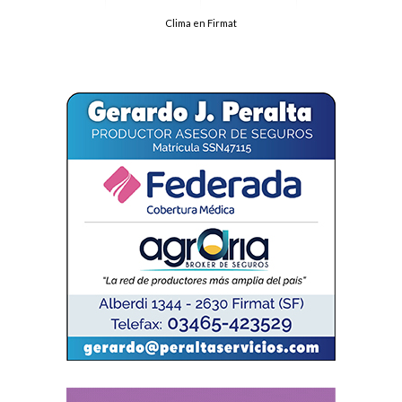
Clima en Firmat