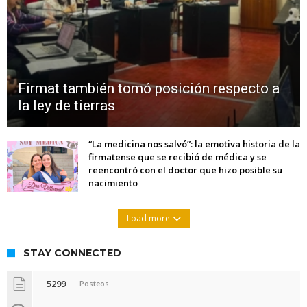
Firmat también tomó posición respecto a
la ley de tierras
“La medicina nos salvó”: la emotiva historia de la
firmatense que se recibió de médica y se
reencontró con el doctor que hizo posible su
nacimiento
Load more
STAY CONNECTED
5299
Posteos