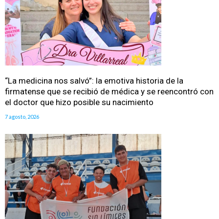
“La medicina nos salvó”: la emotiva historia de la
firmatense que se recibió de médica y se reencontró con
el doctor que hizo posible su nacimiento
7 agosto, 2026