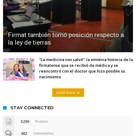
Firmat también tomó posición respecto a
la ley de tierras
“La medicina nos salvó”: la emotiva historia de la
firmatense que se recibió de médica y se
reencontró con el doctor que hizo posible su
nacimiento
Load more
STAY CONNECTED
5299
Posteos
482
Comentarios