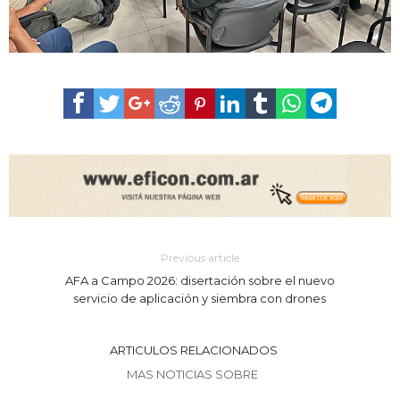
Previous article
AFA a Campo 2026: disertación sobre el nuevo
servicio de aplicación y siembra con drones
ARTICULOS RELACIONADOS
MAS NOTICIAS SOBRE