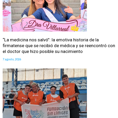
“La medicina nos salvó”: la emotiva historia de la
firmatense que se recibió de médica y se reencontró con
el doctor que hizo posible su nacimiento
7 agosto, 2026