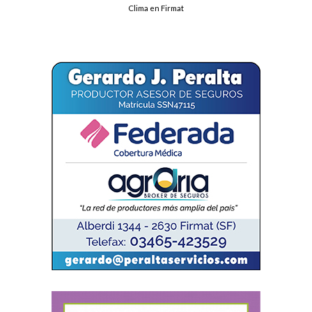
Clima en Firmat