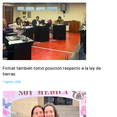
Firmat también tomó posición respecto a la ley de
tierras
7 agosto, 2026