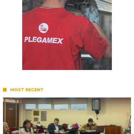
MOST RECENT