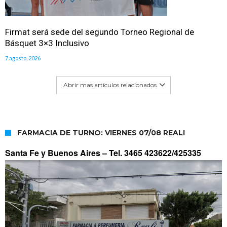
Firmat será sede del segundo Torneo Regional de
Básquet 3×3 Inclusivo
7 agosto, 2026
Abrir mas artículos relacionados
FARMACIA DE TURNO: VIERNES 07/08 REALI
Santa Fe y Buenos Aires –
Tel. 3465 423622/425335