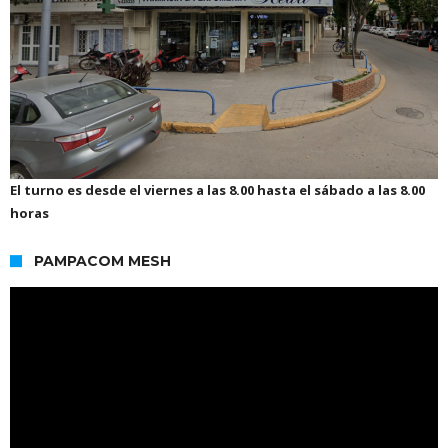
El turno es desde el viernes a las 8.00 hasta el sábado a las 8.00
horas
PAMPACOM MESH