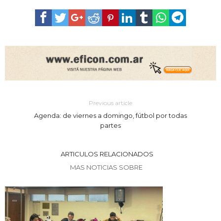
Previous article
Agenda: de viernes a domingo, fútbol por todas
partes
ARTICULOS RELACIONADOS
MAS NOTICIAS SOBRE