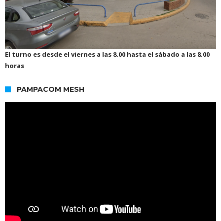
El turno es desde el viernes a las 8.00 hasta el sábado a las 8.00
horas
PAMPACOM MESH