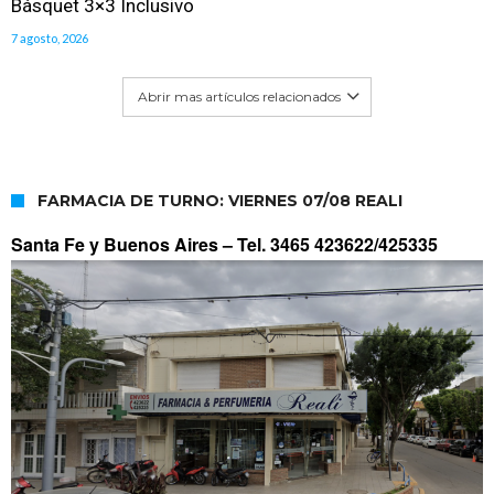
Básquet 3×3 Inclusivo
7 agosto, 2026
Abrir mas artículos relacionados
FARMACIA DE TURNO: VIERNES 07/08 REALI
Santa Fe y Buenos Aires –
Tel. 3465 423622/425335