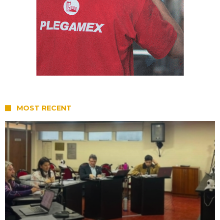
MOST RECENT