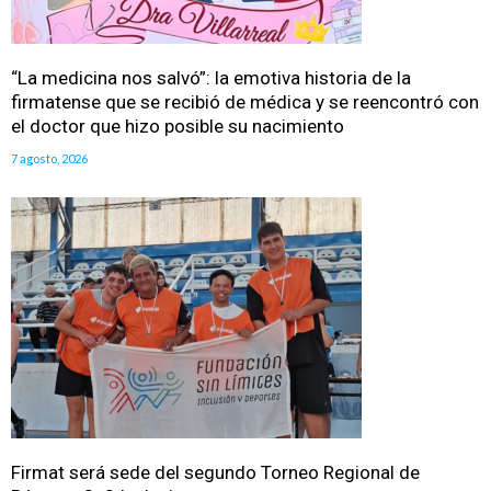
“La medicina nos salvó”: la emotiva historia de la
firmatense que se recibió de médica y se reencontró con
el doctor que hizo posible su nacimiento
7 agosto, 2026
Firmat será sede del segundo Torneo Regional de