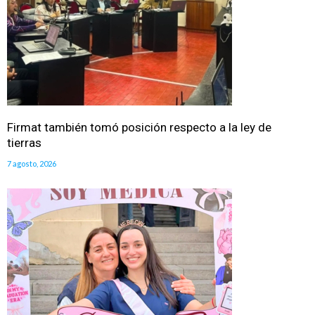
Firmat también tomó posición respecto a la ley de
tierras
7 agosto, 2026