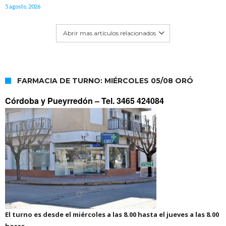
5 agosto, 2026
Abrir mas artículos relacionados
FARMACIA DE TURNO: MIÉRCOLES 05/08 ORÓ
Córdoba y Pueyrredón –
Tel. 3465 424084
El turno es desde el miércoles a las 8.00 hasta el jueves a las 8.00
horas