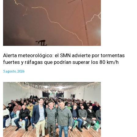
Alerta meteorológico: el SMN advierte por tormentas
fuertes y ráfagas que podrían superar los 80 km/h
5 agosto, 2026