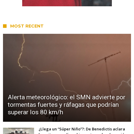
MOST RECENT
Alerta meteorológico: el SMN advierte por
tormentas fuertes y ráfagas que podrían
superar los 80 km/h
¿Llega un “Súper Niño”?: De Benedictis aclara