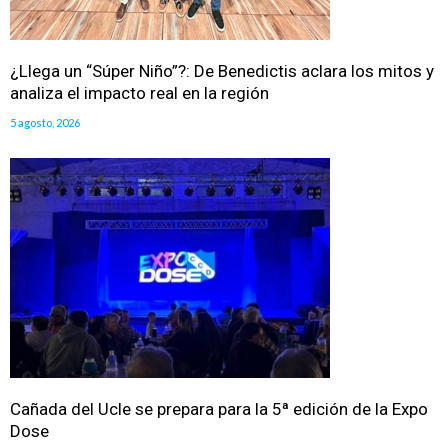
¿Llega un “Súper Niño”?: De Benedictis aclara los mitos y
analiza el impacto real en la región
5 agosto, 2026
Cañada del Ucle se prepara para la 5ª edición de la Expo
Dose