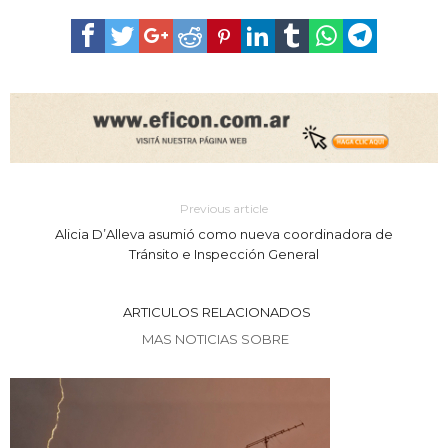
Previous article
Alicia D’Alleva asumió como nueva coordinadora de
Tránsito e Inspección General
ARTICULOS RELACIONADOS
MAS NOTICIAS SOBRE