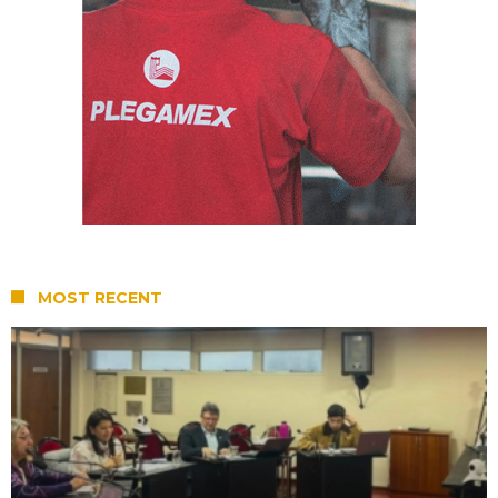
MOST RECENT