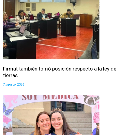
Firmat también tomó posición respecto a la ley de
tierras
7 agosto, 2026