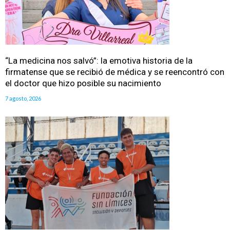
“La medicina nos salvó”: la emotiva historia de la
firmatense que se recibió de médica y se reencontró con
el doctor que hizo posible su nacimiento
7 agosto, 2026