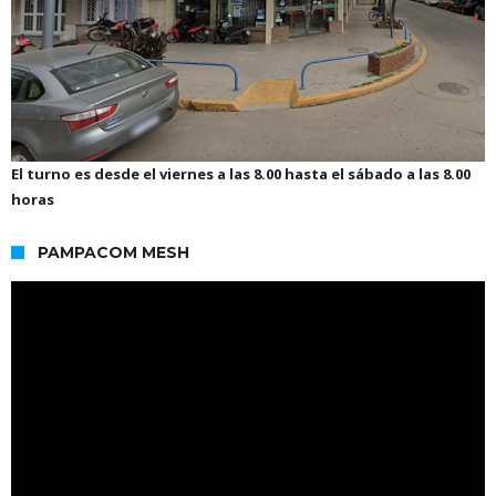
El turno es desde el viernes a las 8.00 hasta el sábado a las 8.00
horas
PAMPACOM MESH