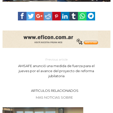
Previous article
AMSAFE anunció una medida de fuerza para el
jueves por el avance del proyecto de reforma
jubilatoria
ARTICULOS RELACIONADOS
MAS NOTICIAS SOBRE