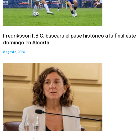
Fredriksson F.B.C. buscará el pase histórico a la final este
domingo en Alcorta
8 agosto, 2026