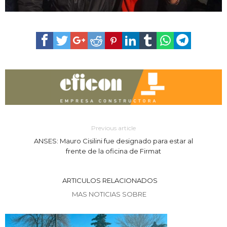
Previous article
ANSES: Mauro Cisilini fue designado para estar al
frente de la oficina de Firmat
ARTICULOS RELACIONADOS
MAS NOTICIAS SOBRE