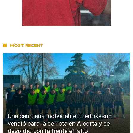
MOST RECENT
Una campaña inolvidable: Fredriksson
vendió cara la derrota en Alcorta y se
despidió con la frente en alto