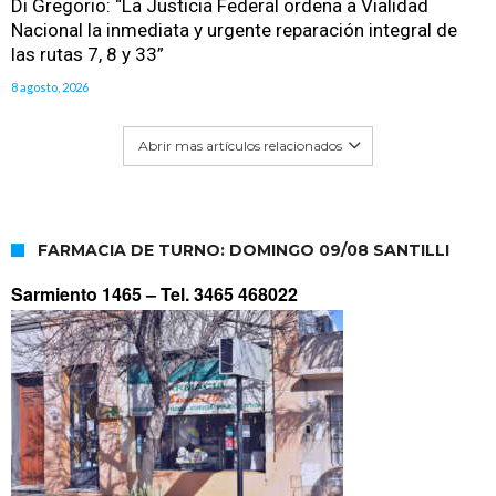
Di Gregorio: “La Justicia Federal ordena a Vialidad
Nacional la inmediata y urgente reparación integral de
las rutas 7, 8 y 33”
8 agosto, 2026
Abrir mas artículos relacionados
FARMACIA DE TURNO: DOMINGO 09/08 SANTILLI
Sarmiento 1465 –
Tel. 3465 468022