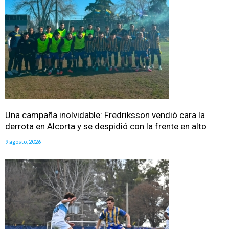
Una campaña inolvidable: Fredriksson vendió cara la
derrota en Alcorta y se despidió con la frente en alto
9 agosto, 2026