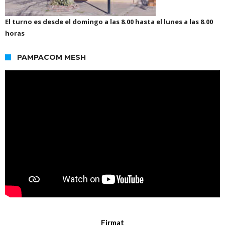
El turno es desde el domingo a las 8.00 hasta el lunes a las 8.00
horas
PAMPACOM MESH
Firmat