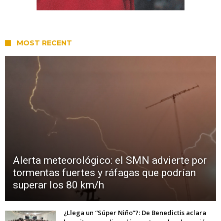
MOST RECENT
Alerta meteorológico: el SMN advierte por
tormentas fuertes y ráfagas que podrían
superar los 80 km/h
¿Llega un “Súper Niño”?: De Benedictis aclara