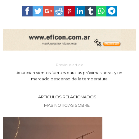
Previous article
Anuncian vientos fuertes para las próximas horas y un
marcado descenso de la temperatura
ARTICULOS RELACIONADOS
MAS NOTICIAS SOBRE