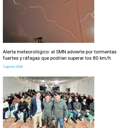
Alerta meteorológico: el SMN advierte por tormentas
fuertes y ráfagas que podrían superar los 80 km/h
5 agosto, 2026