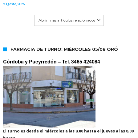
5 agosto, 2026
Abrir mas artículos relacionados
FARMACIA DE TURNO: MIÉRCOLES 05/08 ORÓ
Córdoba y Pueyrredón –
Tel. 3465 424084
El turno es desde el miércoles a las 8.00 hasta el jueves a las 8.00
horas