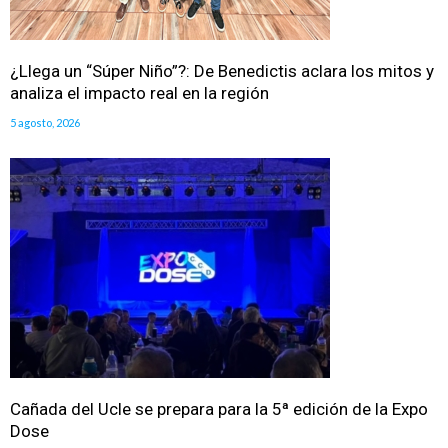
¿Llega un “Súper Niño”?: De Benedictis aclara los mitos y
analiza el impacto real en la región
5 agosto, 2026
Cañada del Ucle se prepara para la 5ª edición de la Expo
Dose