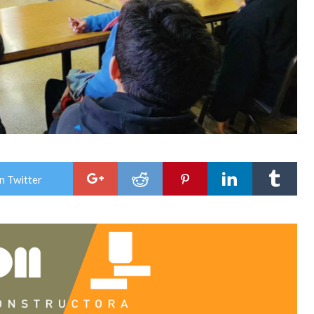
n Twitter