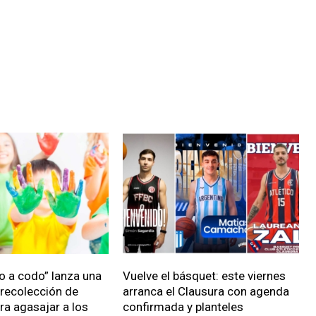
o a codo” lanza una
Vuelve el básquet: este viernes
recolección de
arranca el Clausura con agenda
ra agasajar a los
confirmada y planteles