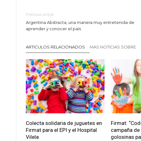
Previous article
Argentina Abstracta, una manera muy entretenida de
aprender y conocer el país
ARTICULOS RELACIONADOS
MAS NOTICIAS SOBRE
Colecta solidaria de juguetes en
Firmat: “Cod
Firmat para el EPI y el Hospital
campaña de 
Vilela
golosinas pa