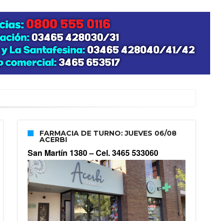
FARMACIA DE TURNO: JUEVES 06/08
ACERBI
San Martín 1380 –
Cel. 3465 533060