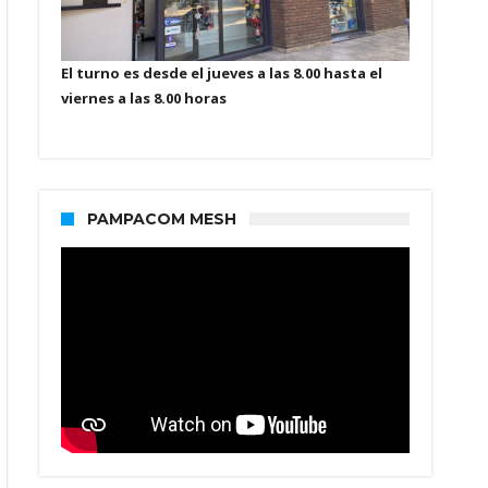
El turno es desde el jueves a las 8.00 hasta el
viernes a las 8.00 horas
PAMPACOM MESH