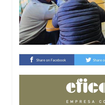
Share on Facebook
Share o