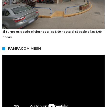
El turno es desde el viernes a las 8.00 hasta el sábado a las 8.00
horas
PAMPACOM MESH