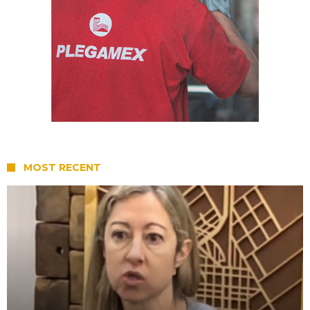
MOST RECENT