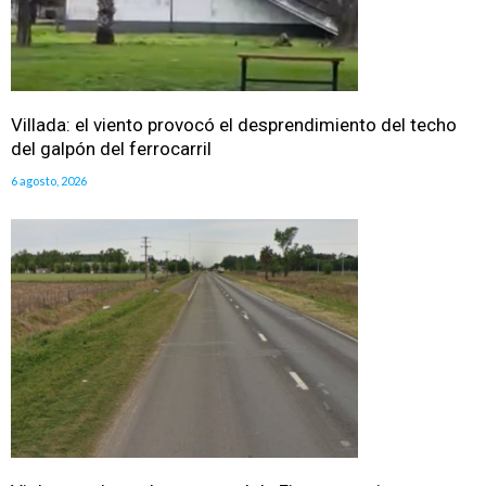
Villada: el viento provocó el desprendimiento del techo
del galpón del ferrocarril
6 agosto, 2026