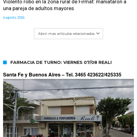
Violento robo en la zona rural de Firmat: maniataron a
una pareja de adultos mayores
6 agosto, 2026
Abrir mas artículos relacionados
FARMACIA DE TURNO: VIERNES 07/08 REALI
Santa Fe y Buenos Aires –
Tel. 3465 423622/425335