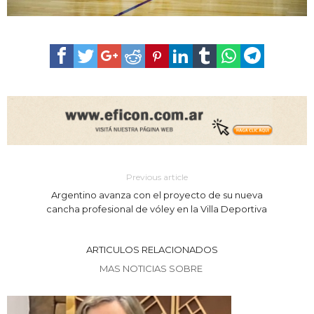
Previous article
Argentino avanza con el proyecto de su nueva
cancha profesional de vóley en la Villa Deportiva
ARTICULOS RELACIONADOS
MAS NOTICIAS SOBRE