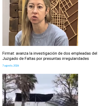
Firmat: avanza la investigación de dos empleadas del
Juzgado de Faltas por presuntas irregularidades
7 agosto, 2026