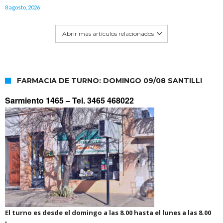
8 agosto, 2026
Abrir mas artículos relacionados
FARMACIA DE TURNO: DOMINGO 09/08 SANTILLI
Sarmiento 1465 –
Tel. 3465 468022
El turno es desde el domingo a las 8.00 hasta el lunes a las 8.00