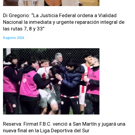
Di Gregorio: “La Justicia Federal ordena a Vialidad
Nacional la inmediata y urgente reparación integral de
las rutas 7, 8 y 33”
8 agosto, 2026
Reserva: Firmat F.B.C. venció a San Martín y jugará una
nueva final en la Liga Deportiva del Sur