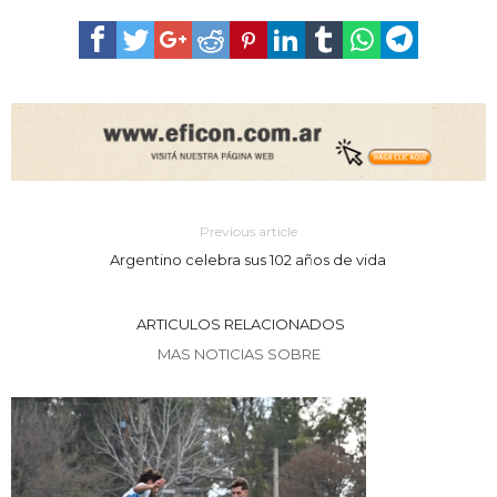
Previous article
Argentino celebra sus 102 años de vida
ARTICULOS RELACIONADOS
MAS NOTICIAS SOBRE