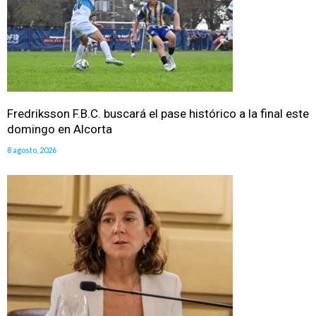
Fredriksson F.B.C. buscará el pase histórico a la final este
domingo en Alcorta
8 agosto, 2026