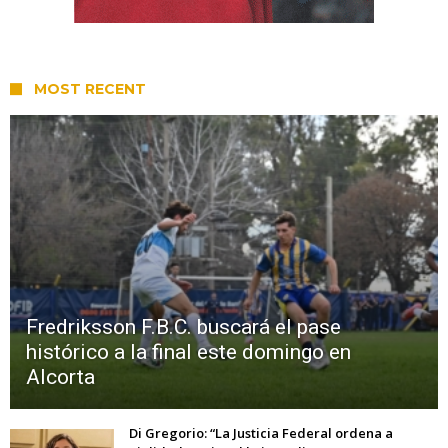
MOST RECENT
Fredriksson F.B.C. buscará el pase
histórico a la final este domingo en
Alcorta
Di Gregorio: “La Justicia Federal ordena a