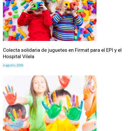
Colecta solidaria de juguetes en Firmat para el EPI y el
Hospital Vilela
6 agosto, 2026