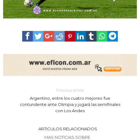
Previous article
Argentino, entre los cuatro mejores: fue
contundente ante Olimpia y jugará las semifinales
con Los Andes
ARTICULOS RELACIONADOS
MAS NOTICIAS SOBRE