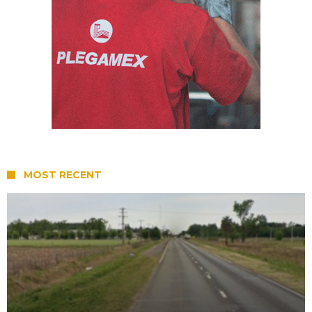
MOST RECENT