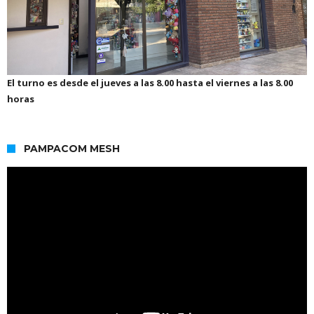
El turno es desde el jueves a las 8.00 hasta el viernes a las 8.00
horas
PAMPACOM MESH