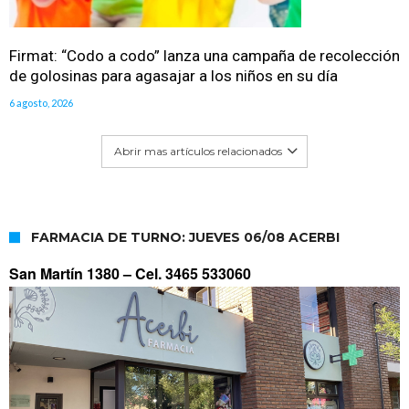
Firmat: “Codo a codo” lanza una campaña de recolección
de golosinas para agasajar a los niños en su día
6 agosto, 2026
Abrir mas artículos relacionados
FARMACIA DE TURNO: JUEVES 06/08 ACERBI
San Martín 1380 –
Cel. 3465 533060