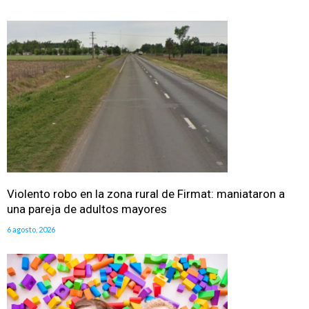
Violento robo en la zona rural de Firmat: maniataron a
una pareja de adultos mayores
6 agosto, 2026