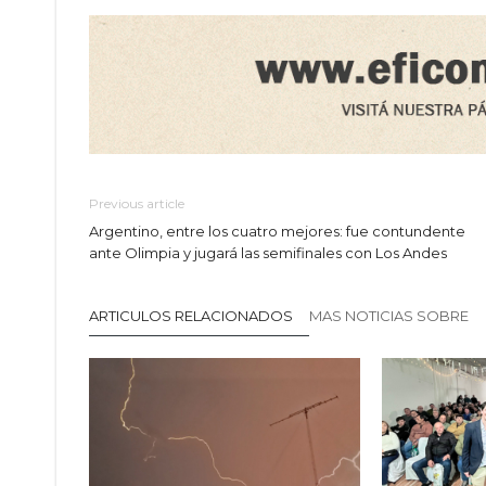
Previous article
Argentino, entre los cuatro mejores: fue contundente
ante Olimpia y jugará las semifinales con Los Andes
ARTICULOS RELACIONADOS
MAS NOTICIAS SOBRE