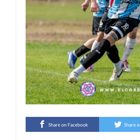
Share on Facebook
Share o