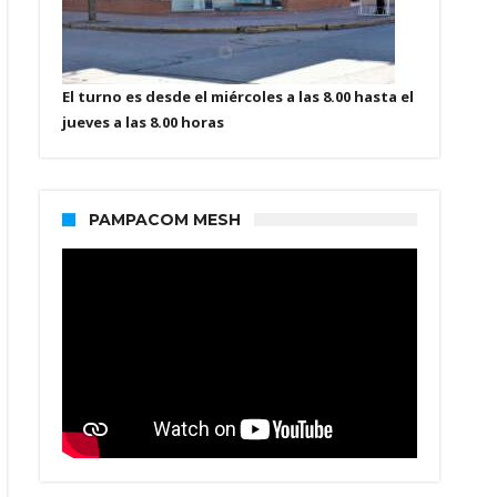
El turno es desde el miércoles a las 8.00 hasta el
jueves a las 8.00 horas
PAMPACOM MESH