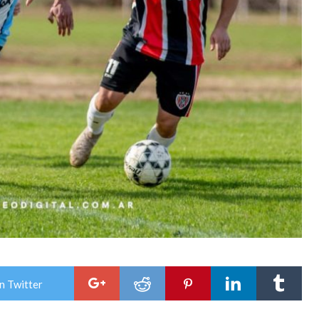
n Twitter