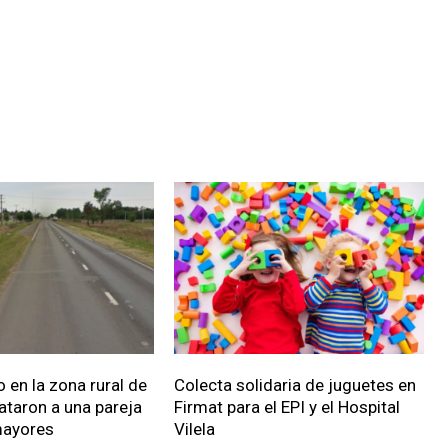
 en la zona rural de
Colecta solidaria de juguetes en
ataron a una pareja
Firmat para el EPI y el Hospital
mayores
Vilela