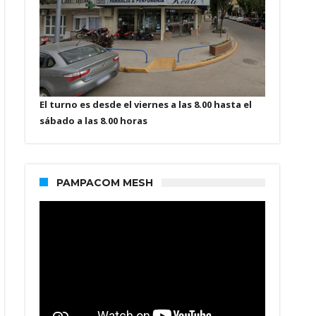
El turno es desde el viernes a las 8.00 hasta el
sábado a las 8.00 horas
PAMPACOM MESH