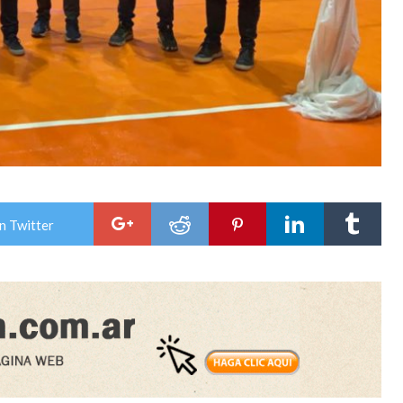
n Twitter