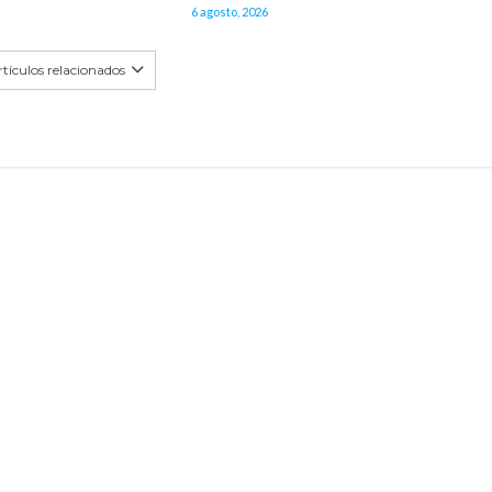
6 agosto, 2026
tículos relacionados