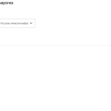
mayores
tículos relacionados