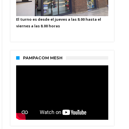
El turno es desde el jueves a las 8.00 hasta el
viernes a las 8.00 horas
PAMPACOM MESH