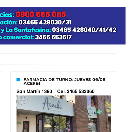
FARMACIA DE TURNO: JUEVES 06/08
ACERBI
San Martín 1380 –
Cel. 3465 533060