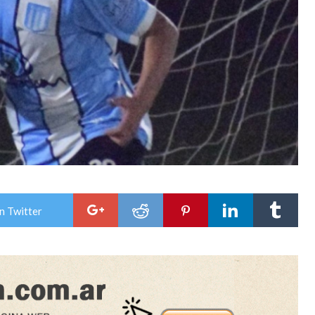
n Twitter