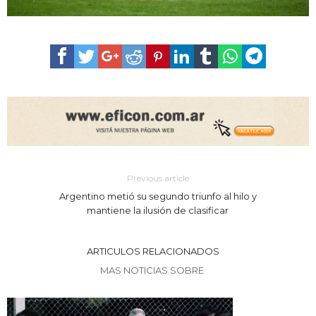
Previous article
Argentino metió su segundo triunfo al hilo y
mantiene la ilusión de clasificar
ARTICULOS RELACIONADOS
MAS NOTICIAS SOBRE