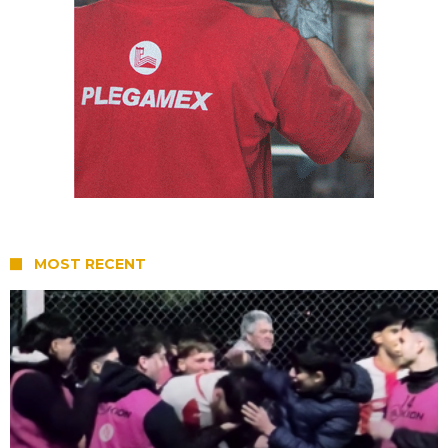
MOST RECENT