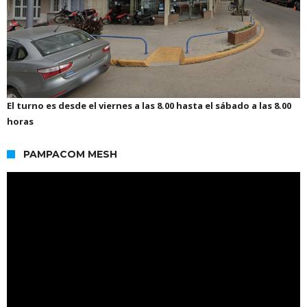
El turno es desde el viernes a las 8.00 hasta el sábado a las 8.00
horas
PAMPACOM MESH