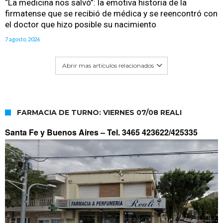
“La medicina nos salvó”: la emotiva historia de la
firmatense que se recibió de médica y se reencontró con
el doctor que hizo posible su nacimiento
7 agosto, 2026
Abrir mas artículos relacionados
FARMACIA DE TURNO: VIERNES 07/08 REALI
Santa Fe y Buenos Aires –
Tel. 3465 423622/425335