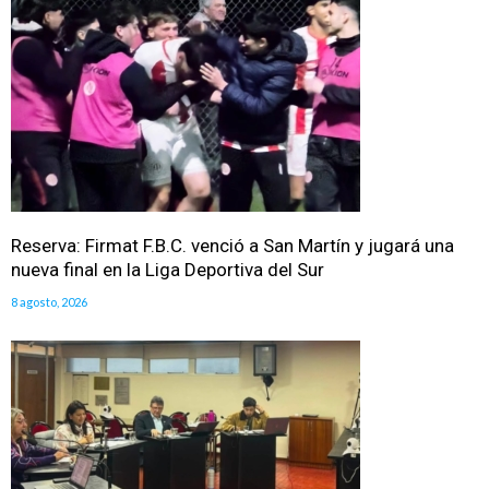
Reserva: Firmat F.B.C. venció a San Martín y jugará una
nueva final en la Liga Deportiva del Sur
8 agosto, 2026