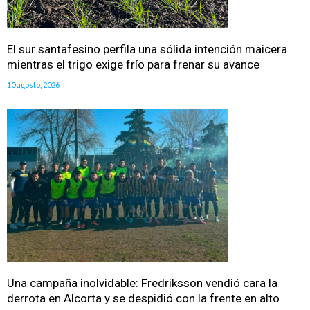
El sur santafesino perfila una sólida intención maicera
mientras el trigo exige frío para frenar su avance
10 agosto, 2026
Una campaña inolvidable: Fredriksson vendió cara la
derrota en Alcorta y se despidió con la frente en alto