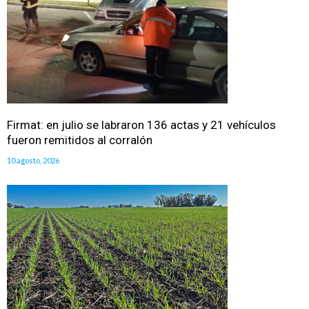
Firmat: en julio se labraron 136 actas y 21 vehículos
fueron remitidos al corralón
10 agosto, 2026