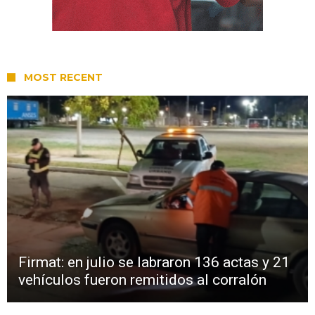
MOST RECENT
Firmat: en julio se labraron 136 actas y 21
vehículos fueron remitidos al corralón