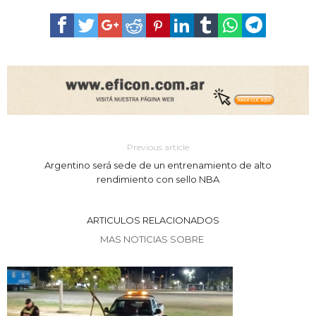
Previous article
Argentino será sede de un entrenamiento de alto
rendimiento con sello NBA
ARTICULOS RELACIONADOS
MAS NOTICIAS SOBRE