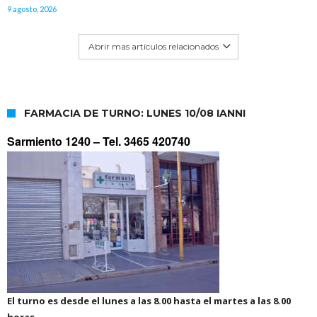
9 agosto, 2026
Abrir mas artículos relacionados
FARMACIA DE TURNO: LUNES 10/08 IANNI
Sarmiento 1240 –
Tel. 3465 420740
El turno es desde el lunes a las 8.00 hasta el martes a las 8.00
horas