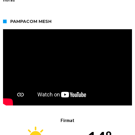
PAMPACOM MESH
Firmat