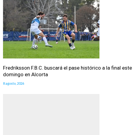
Fredriksson F.B.C. buscará el pase histórico a la final este
domingo en Alcorta
8 agosto, 2026