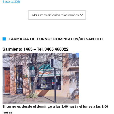
8 agosto, 2026
Abrir mas artículos relacionados
FARMACIA DE TURNO: DOMINGO 09/08 SANTILLI
Sarmiento 1465 –
Tel. 3465 468022
El turno es desde el domingo a las 8.00 hasta el lunes a las 8.00
horas