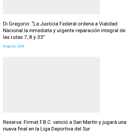
Di Gregorio: “La Justicia Federal ordena a Vialidad
Nacional la inmediata y urgente reparación integral de
las rutas 7, 8 y 33”
8 agosto, 2026
Reserva: Firmat F.B.C. venció a San Martín y jugará una
nueva final en la Liga Deportiva del Sur