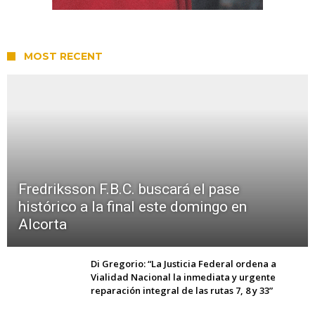
MOST RECENT
Fredriksson F.B.C. buscará el pase
histórico a la final este domingo en
Alcorta
Di Gregorio: “La Justicia Federal ordena a
Vialidad Nacional la inmediata y urgente
reparación integral de las rutas 7, 8 y 33”