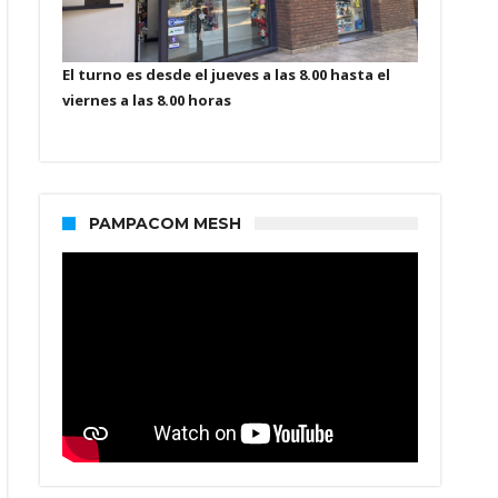
El turno es desde el jueves a las 8.00 hasta el
viernes a las 8.00 horas
PAMPACOM MESH