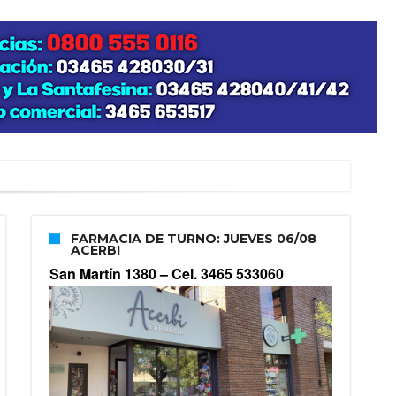
FARMACIA DE TURNO: JUEVES 06/08
ACERBI
San Martín 1380 –
Cel. 3465 533060