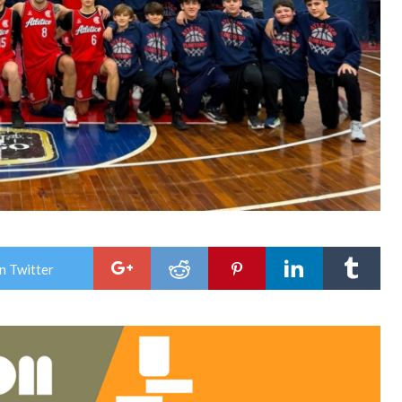
n Twitter