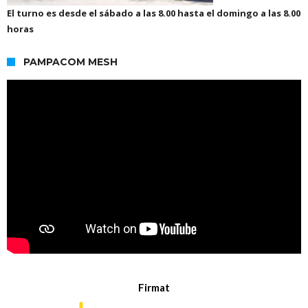
El turno es desde el sábado a las 8.00 hasta el domingo a las 8.00
horas
PAMPACOM MESH
Firmat