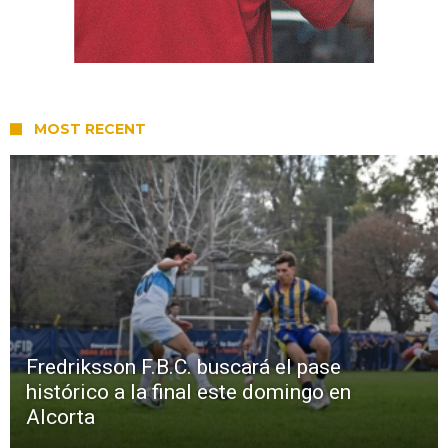
MOST RECENT
Fredriksson F.B.C. buscará el pase
histórico a la final este domingo en
Alcorta