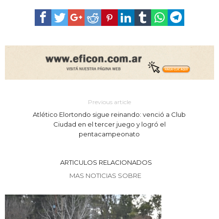
Previous article
Atlético Elortondo sigue reinando: venció a Club
Ciudad en el tercer juego y logró el
pentacampeonato
ARTICULOS RELACIONADOS
MAS NOTICIAS SOBRE