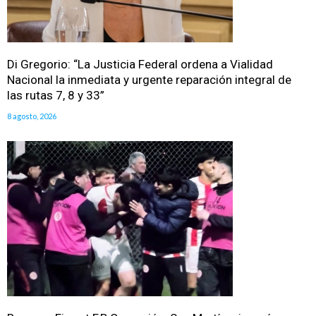
Di Gregorio: “La Justicia Federal ordena a Vialidad
Nacional la inmediata y urgente reparación integral de
las rutas 7, 8 y 33”
8 agosto, 2026