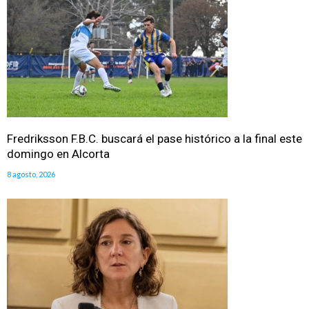
Fredriksson F.B.C. buscará el pase histórico a la final este
domingo en Alcorta
8 agosto, 2026