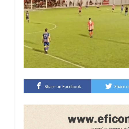
Share on Facebook
Share o