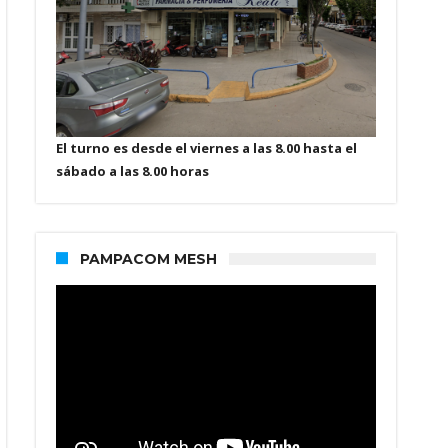
El turno es desde el viernes a las 8.00 hasta el
sábado a las 8.00 horas
PAMPACOM MESH