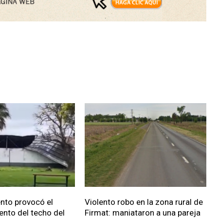
iento provocó el
Violento robo en la zona rural de
nto del techo del
Firmat: maniataron a una pareja