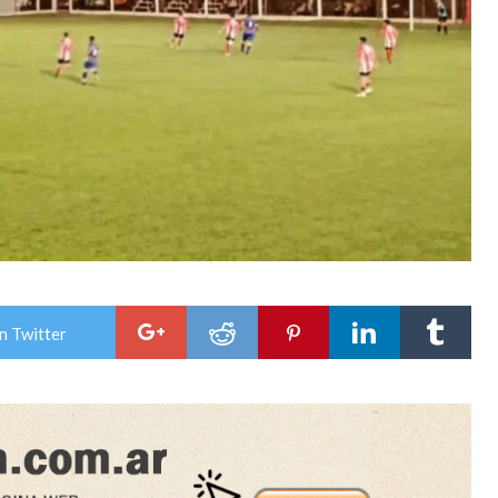
n Twitter