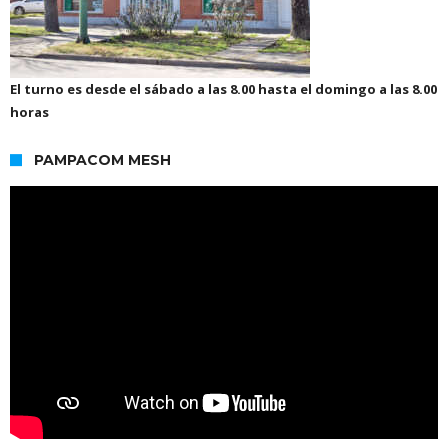
El turno es desde el sábado a las 8.00 hasta el domingo a las 8.00
horas
PAMPACOM MESH