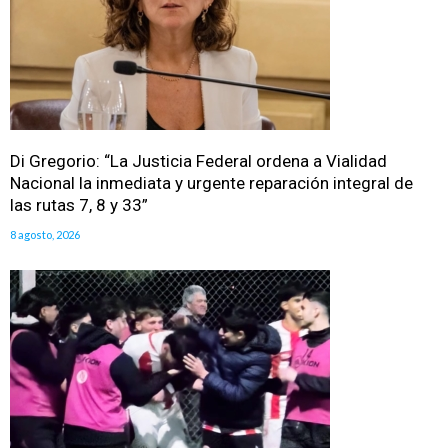
Di Gregorio: “La Justicia Federal ordena a Vialidad
Nacional la inmediata y urgente reparación integral de
las rutas 7, 8 y 33”
8 agosto, 2026