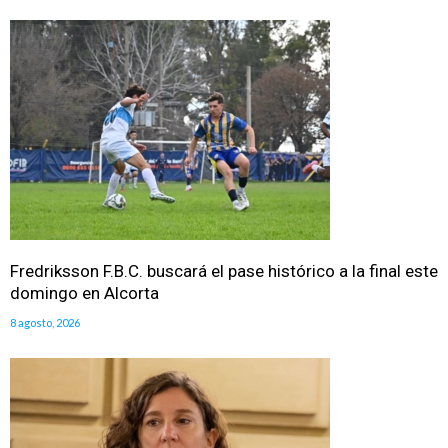
Fredriksson F.B.C. buscará el pase histórico a la final este
domingo en Alcorta
8 agosto, 2026