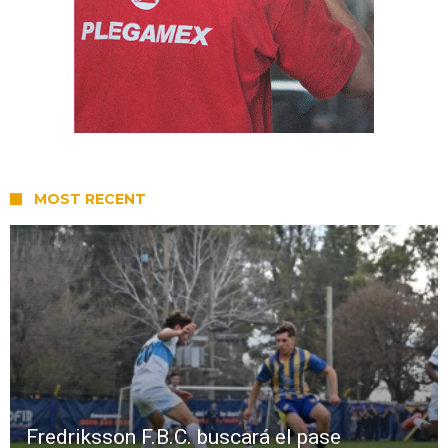
MOST RECENT
Fredriksson F.B.C. buscará el pase