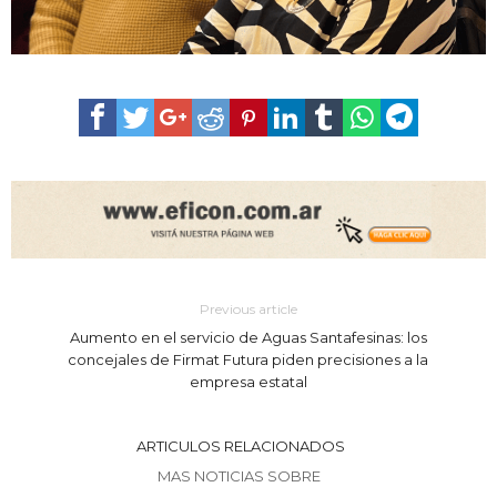
Previous article
Aumento en el servicio de Aguas Santafesinas: los
concejales de Firmat Futura piden precisiones a la
empresa estatal
ARTICULOS RELACIONADOS
MAS NOTICIAS SOBRE