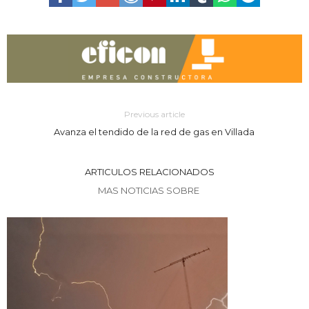
Previous article
Avanza el tendido de la red de gas en Villada
ARTICULOS RELACIONADOS
MAS NOTICIAS SOBRE