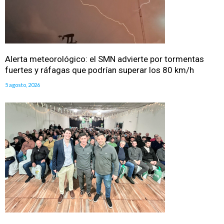
Alerta meteorológico: el SMN advierte por tormentas
fuertes y ráfagas que podrían superar los 80 km/h
5 agosto, 2026