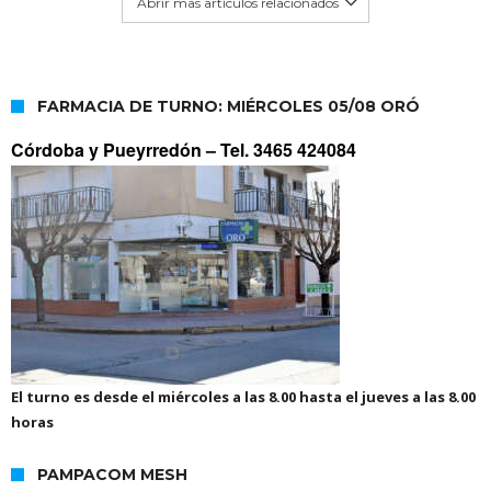
Abrir mas artículos relacionados
FARMACIA DE TURNO: MIÉRCOLES 05/08 ORÓ
Córdoba y Pueyrredón –
Tel. 3465 424084
El turno es desde el miércoles a las 8.00 hasta el jueves a las 8.00
horas
PAMPACOM MESH