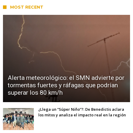
MOST RECENT
Alerta meteorológico: el SMN advierte por
tormentas fuertes y ráfagas que podrían
superar los 80 km/h
¿Llega un “Súper Niño”?: De Benedictis aclara
los mitos y analiza el impacto real en la región