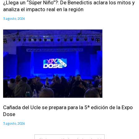
¿Llega un “Súper Niño”?: De Benedictis aclara los mitos y
analiza el impacto real en la región
5 agosto, 2026
Cañada del Ucle se prepara para la 5ª edición de la Expo
Dose
5 agosto, 2026