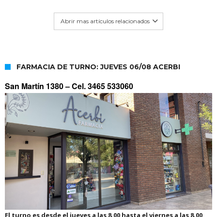
Abrir mas artículos relacionados
FARMACIA DE TURNO: JUEVES 06/08 ACERBI
San Martín 1380 –
Cel. 3465 533060
El turno es desde el jueves a las 8.00 hasta el viernes a las 8.00