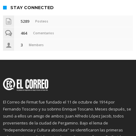
STAY CONNECTED
5289
Posteos
464
Comentarios
3
Members
El Correo de Firmat fue fundado el 11 de octubre de 1914 por
Fernando Toscano y su sobrino Enrique Toscano. Meses después, se
sumó a ellos un amigo de ambos: Juan Alfredo López Jacob, todos
provenientes de la ciudad de Pergamino. Bajo el lema de
"Independencia y Cultura absoluta" se identificaron las primeras