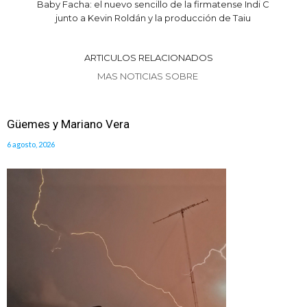
Baby Facha: el nuevo sencillo de la firmatense Indi C
junto a Kevin Roldán y la producción de Taiu
ARTICULOS RELACIONADOS
MAS NOTICIAS SOBRE
Güemes y Mariano Vera
6 agosto, 2026