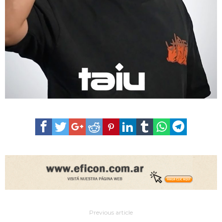
Previous article