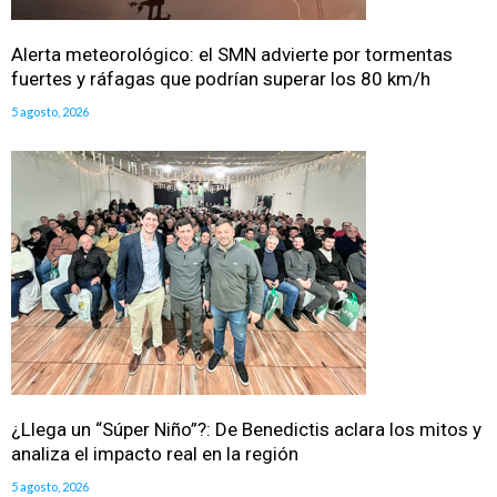
Alerta meteorológico: el SMN advierte por tormentas
fuertes y ráfagas que podrían superar los 80 km/h
5 agosto, 2026
¿Llega un “Súper Niño”?: De Benedictis aclara los mitos y
analiza el impacto real en la región
5 agosto, 2026