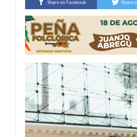
Share on Facebook
Share o