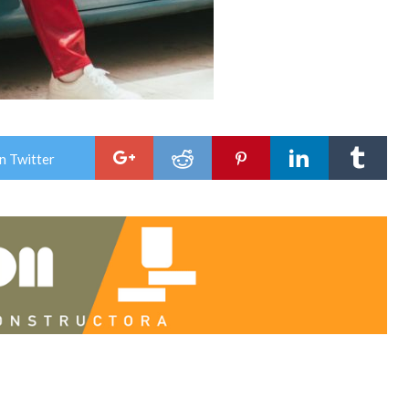
n Twitter