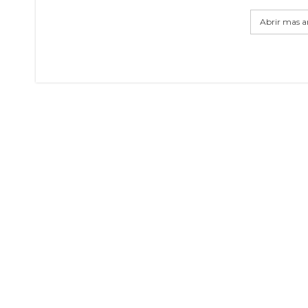
Abrir mas ar