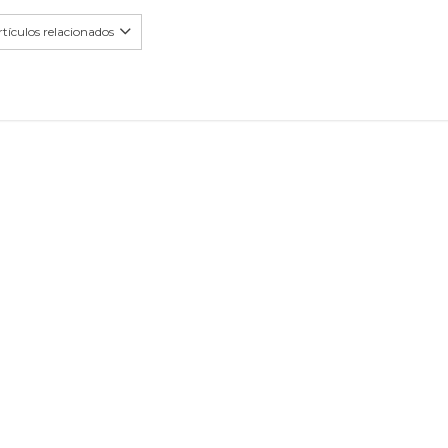
tículos relacionados