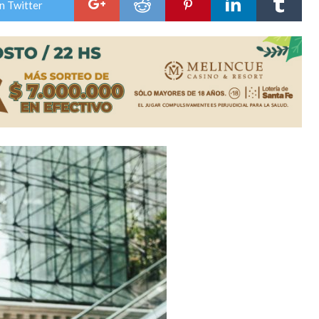
n Twitter