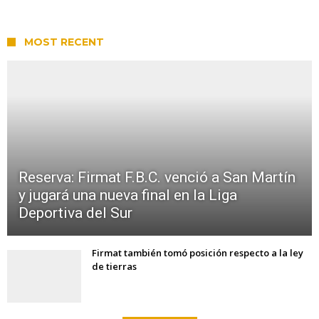
MOST RECENT
Reserva: Firmat F.B.C. venció a San Martín
y jugará una nueva final en la Liga
Deportiva del Sur
Firmat también tomó posición respecto a la ley
de tierras