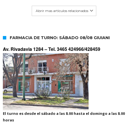
Abrir mas artículos relacionados
FARMACIA DE TURNO: SÁBADO 08/08 GIUIANI
Av. Rivadavia 1284 –
Tel. 3465 424966/428459
El turno es desde el sábado a las 8.00 hasta el domingo a las 8.00
horas