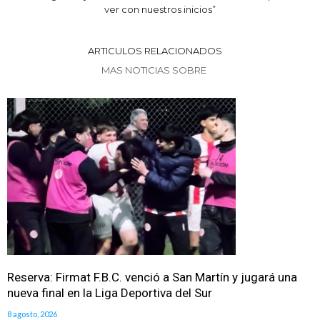
ver con nuestros inicios”
ARTICULOS RELACIONADOS
MAS NOTICIAS SOBRE
Reserva: Firmat F.B.C. venció a San Martín y jugará una
nueva final en la Liga Deportiva del Sur
8 agosto, 2026