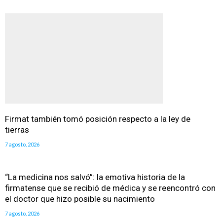
Firmat también tomó posición respecto a la ley de
tierras
7 agosto, 2026
“La medicina nos salvó”: la emotiva historia de la
firmatense que se recibió de médica y se reencontró con
el doctor que hizo posible su nacimiento
7 agosto, 2026