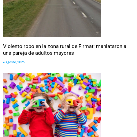
Violento robo en la zona rural de Firmat: maniataron a
una pareja de adultos mayores
6 agosto, 2026