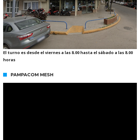
El turno es desde el viernes a las 8.00 hasta el sábado a las 8.00
horas
PAMPACOM MESH