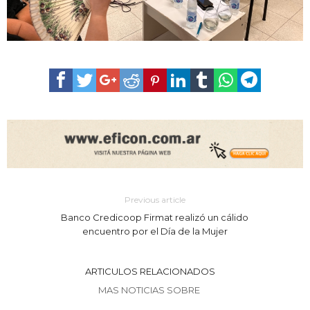
Previous article
Banco Credicoop Firmat realizó un cálido
encuentro por el Día de la Mujer
ARTICULOS RELACIONADOS
MAS NOTICIAS SOBRE