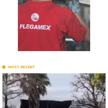
MOST RECENT