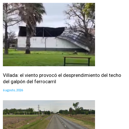
Villada: el viento provocó el desprendimiento del techo
del galpón del ferrocarril
6 agosto, 2026