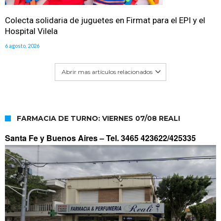
Colecta solidaria de juguetes en Firmat para el EPI y el
Hospital Vilela
6 agosto, 2026
Abrir mas artículos relacionados
FARMACIA DE TURNO: VIERNES 07/08 REALI
Santa Fe y Buenos Aires –
Tel. 3465 423622/425335