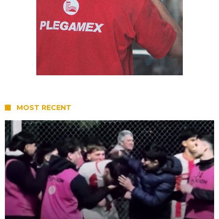
MOST RECENT