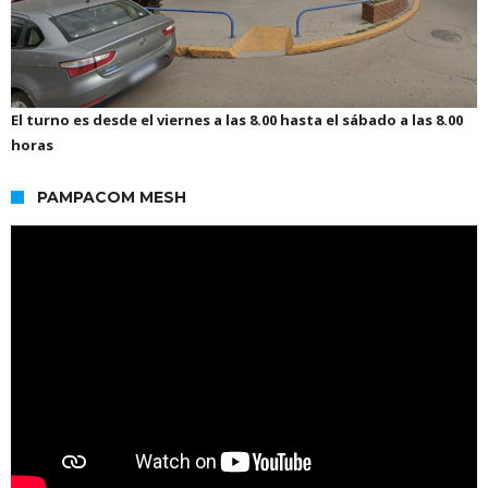
El turno es desde el viernes a las 8.00 hasta el sábado a las 8.00
horas
PAMPACOM MESH