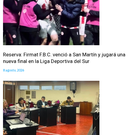
Reserva: Firmat F.B.C. venció a San Martín y jugará una
nueva final en la Liga Deportiva del Sur
8 agosto, 2026