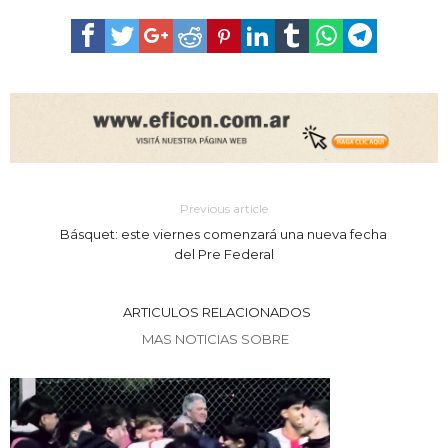
Previous article
Básquet: este viernes comenzará una nueva fecha
del Pre Federal
ARTICULOS RELACIONADOS
MAS NOTICIAS SOBRE