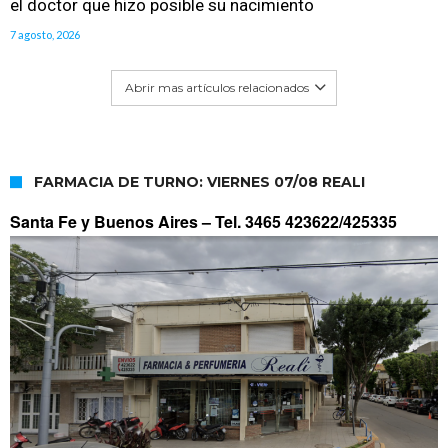
el doctor que hizo posible su nacimiento
7 agosto, 2026
Abrir mas artículos relacionados
FARMACIA DE TURNO: VIERNES 07/08 REALI
Santa Fe y Buenos Aires –
Tel. 3465 423622/425335