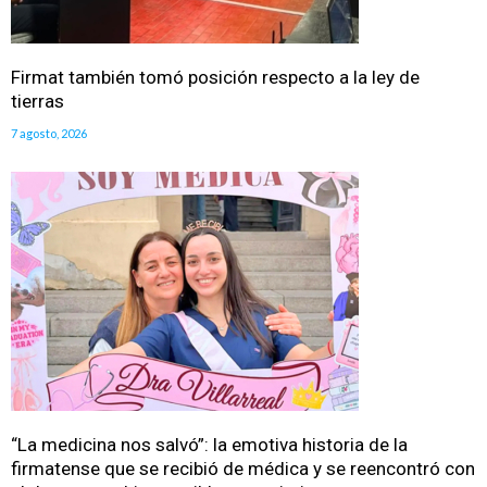
Firmat también tomó posición respecto a la ley de
tierras
7 agosto, 2026
“La medicina nos salvó”: la emotiva historia de la
firmatense que se recibió de médica y se reencontró con