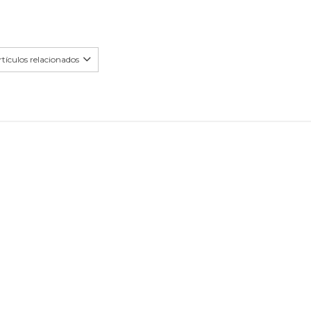
tículos relacionados