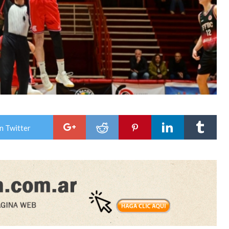
n Twitter