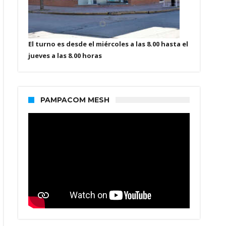
El turno es desde el miércoles a las 8.00 hasta el
jueves a las 8.00 horas
PAMPACOM MESH