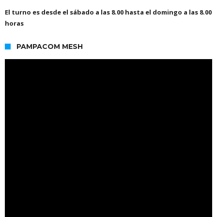
El turno es desde el sábado a las 8.00 hasta el domingo a las 8.00
horas
PAMPACOM MESH