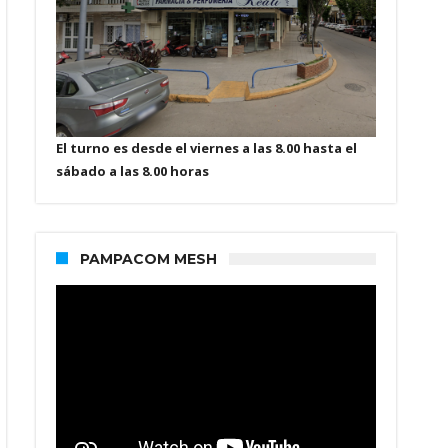
El turno es desde el viernes a las 8.00 hasta el
sábado a las 8.00 horas
PAMPACOM MESH