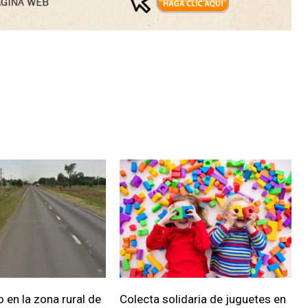
 en la zona rural de
Colecta solidaria de juguetes en