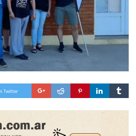
n Twitter