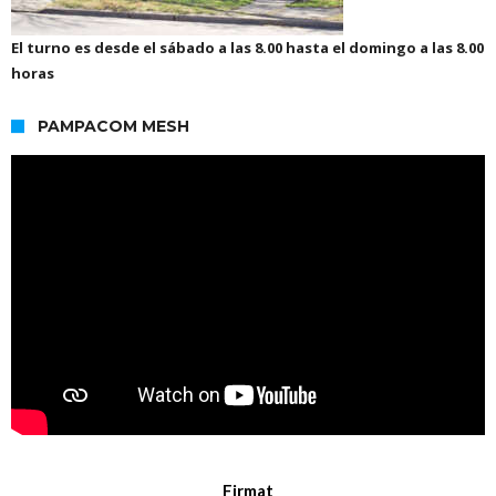
El turno es desde el sábado a las 8.00 hasta el domingo a las 8.00
horas
PAMPACOM MESH
Firmat