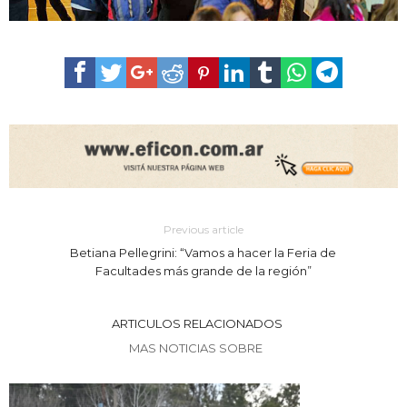
Previous article
Betiana Pellegrini: “Vamos a hacer la Feria de
Facultades más grande de la región”
ARTICULOS RELACIONADOS
MAS NOTICIAS SOBRE