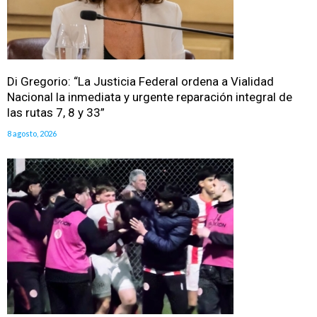
Di Gregorio: “La Justicia Federal ordena a Vialidad
Nacional la inmediata y urgente reparación integral de
las rutas 7, 8 y 33”
8 agosto, 2026