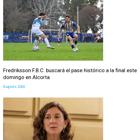
Fredriksson F.B.C. buscará el pase histórico a la final este
domingo en Alcorta
8 agosto, 2026