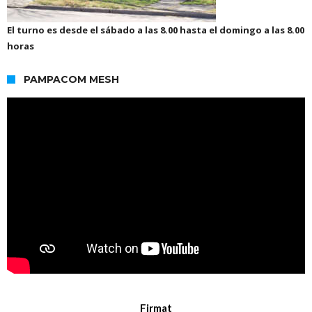
El turno es desde el sábado a las 8.00 hasta el domingo a las 8.00
horas
PAMPACOM MESH
Firmat