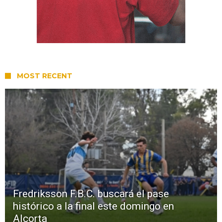
MOST RECENT
Fredriksson F.B.C. buscará el pase
histórico a la final este domingo en
Alcorta