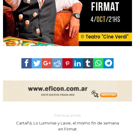
Previous article
Cartañá, Lo Lumvrise y Lavie, el mismo fin de semana
en Firmat