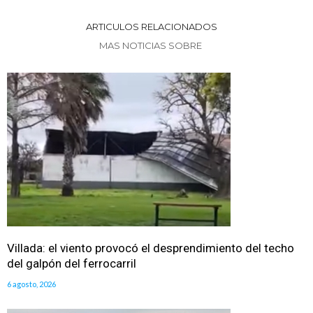
ARTICULOS RELACIONADOS
MAS NOTICIAS SOBRE
Villada: el viento provocó el desprendimiento del techo
del galpón del ferrocarril
6 agosto, 2026