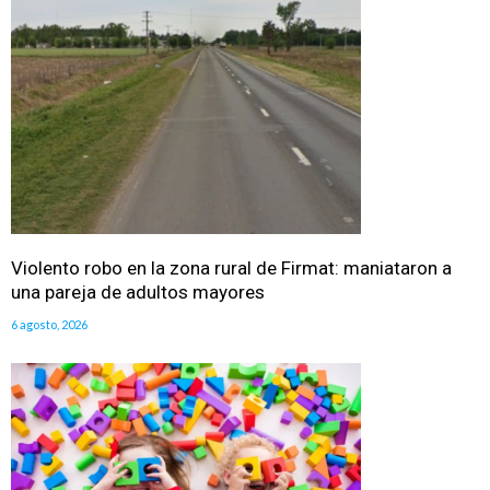
Violento robo en la zona rural de Firmat: maniataron a
una pareja de adultos mayores
6 agosto, 2026