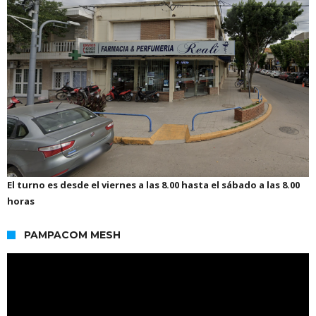
El turno es desde el viernes a las 8.00 hasta el sábado a las 8.00
horas
PAMPACOM MESH