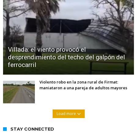
Villada: el viento provocó el
desprendimiento del techo del galpón del
ferrocarril
Violento robo en la zona rural de Firmat:
maniataron a una pareja de adultos mayores
Load more
STAY CONNECTED