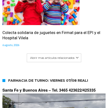
Colecta solidaria de juguetes en Firmat para el EPI y el
Hospital Vilela
6 agosto, 2026
Abrir mas artículos relacionados
FARMACIA DE TURNO: VIERNES 07/08 REALI
Santa Fe y Buenos Aires –
Tel. 3465 423622/425335