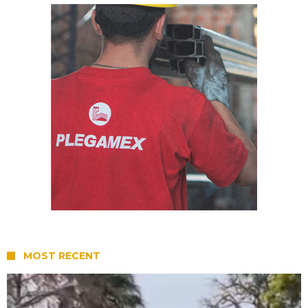
MOST RECENT