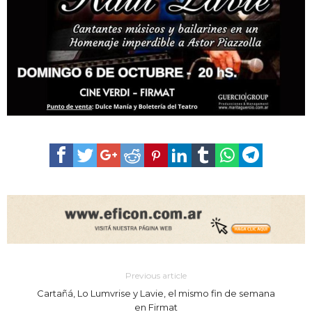
Previous article
Cartañá, Lo Lumvrise y Lavie, el mismo fin de semana
en Firmat