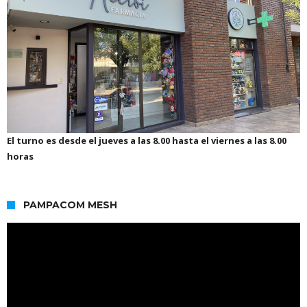
El turno es desde el jueves a las 8.00 hasta el viernes a las 8.00
horas
PAMPACOM MESH