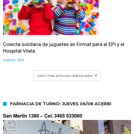
Colecta solidaria de juguetes en Firmat para el EPI y el
Hospital Vilela
6 agosto, 2026
Abrir mas artículos relacionados
FARMACIA DE TURNO: JUEVES 06/08 ACERBI
San Martín 1380 –
Cel. 3465 533060