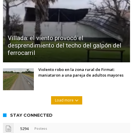
Villada: el viento provocó el
desprendimiento del techo del galpón del
ferrocarril
Violento robo en la zona rural de Firmat:
maniataron a una pareja de adultos mayores
Load more
STAY CONNECTED
5294
Posteos