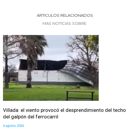
ARTICULOS RELACIONADOS
MAS NOTICIAS SOBRE
Villada: el viento provocó el desprendimiento del techo
del galpón del ferrocarril
6 agosto, 2026