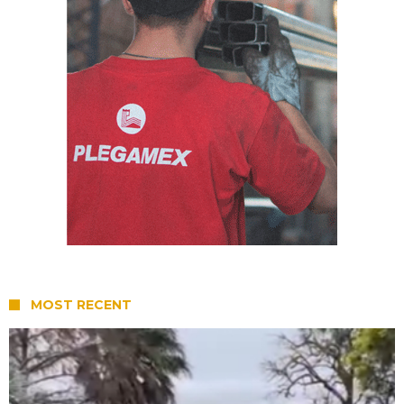
MOST RECENT