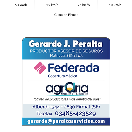
53 km/h
19 km/h
26 km/h
13 km/h
Clima en Firmat