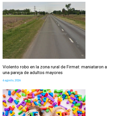
Violento robo en la zona rural de Firmat: maniataron a
una pareja de adultos mayores
6 agosto, 2026