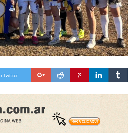
n Twitter