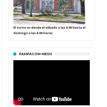
El turno es desde el sábado a las 8.00 hasta el
domingo a las 8.00 horas
PAMPACOM MESH