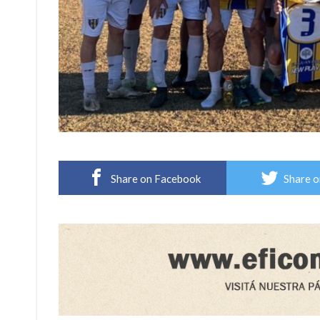
Share on Facebook
Share o