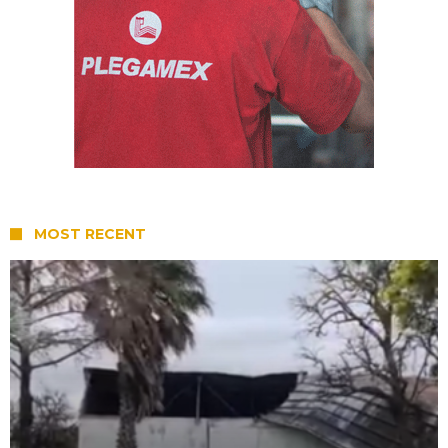
MOST RECENT