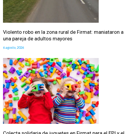
Violento robo en la zona rural de Firmat: maniataron a
una pareja de adultos mayores
6 agosto, 2026
Colecta solidaria de juguetes en Firmat para el EPI y el