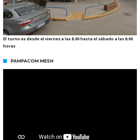
El turno es desde el viernes a las 8.00 hasta el sábado a las 8.00
horas
PAMPACOM MESH