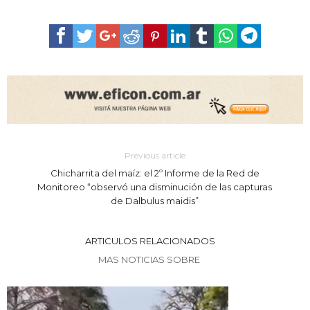
Previous article
Chicharrita del maíz: el 2º Informe de la Red de
Monitoreo “observó una disminución de las capturas
de Dalbulus maidis”
ARTICULOS RELACIONADOS
MAS NOTICIAS SOBRE