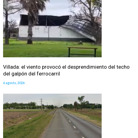
Villada: el viento provocó el desprendimiento del techo
del galpón del ferrocarril
6 agosto, 2026