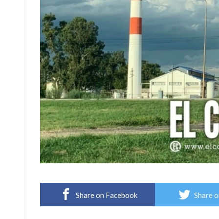
Share on Facebook
Share o