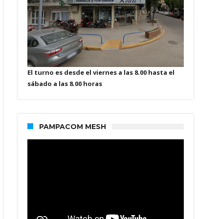
El turno es desde el viernes a las 8.00 hasta el
sábado a las 8.00 horas
PAMPACOM MESH