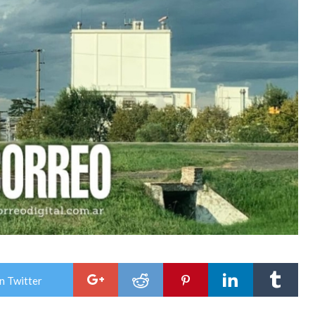
n Twitter