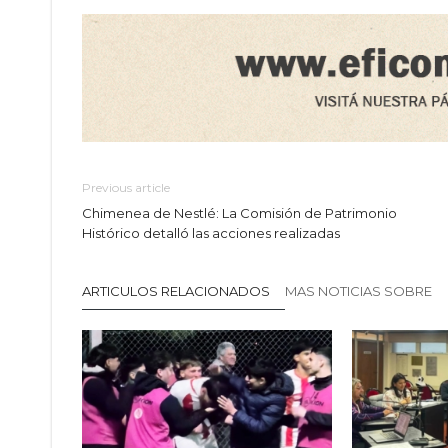
Previous article
Chimenea de Nestlé: La Comisión de Patrimonio
Histórico detalló las acciones realizadas
ARTICULOS RELACIONADOS
MAS NOTICIAS SOBRE