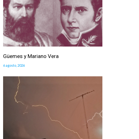
Güemes y Mariano Vera
6 agosto, 2026