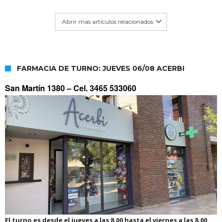
Abrir mas artículos relacionados
FARMACIA DE TURNO: JUEVES 06/08 ACERBI
San Martín 1380 –
Cel. 3465 533060
El turno es desde el jueves a las 8.00 hasta el viernes a las 8.00