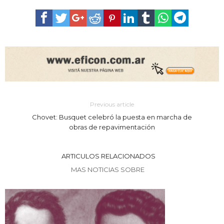
Previous article
Chovet: Busquet celebró la puesta en marcha de
obras de repavimentación
ARTICULOS RELACIONADOS
MAS NOTICIAS SOBRE