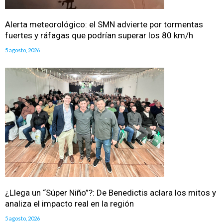
Alerta meteorológico: el SMN advierte por tormentas
fuertes y ráfagas que podrían superar los 80 km/h
5 agosto, 2026
¿Llega un “Súper Niño”?: De Benedictis aclara los mitos y
analiza el impacto real en la región
5 agosto, 2026