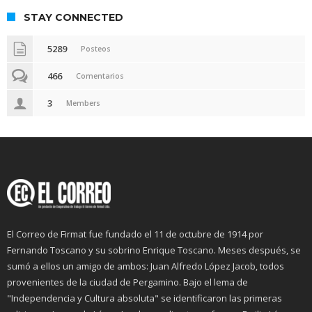
STAY CONNECTED
5289
Posteos
466
Comentarios
3
Members
El Correo de Firmat fue fundado el 11 de octubre de 1914 por
Fernando Toscano y su sobrino Enrique Toscano. Meses después, se
sumó a ellos un amigo de ambos: Juan Alfredo López Jacob, todos
provenientes de la ciudad de Pergamino. Bajo el lema de
"Independencia y Cultura absoluta" se identificaron las primeras