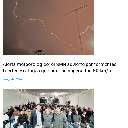
Alerta meteorológico: el SMN advierte por tormentas
fuertes y ráfagas que podrían superar los 80 km/h
5 agosto, 2026