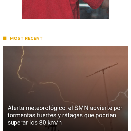
MOST RECENT
Alerta meteorológico: el SMN advierte por
tormentas fuertes y ráfagas que podrían
superar los 80 km/h