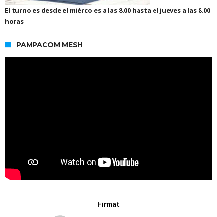
El turno es desde el miércoles a las 8.00 hasta el jueves a las 8.00
horas
PAMPACOM MESH
Firmat