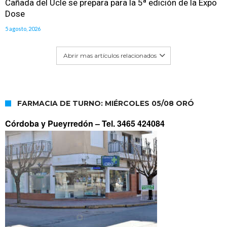
Cañada del Ucle se prepara para la 5ª edición de la Expo
Dose
5 agosto, 2026
Abrir mas artículos relacionados
FARMACIA DE TURNO: MIÉRCOLES 05/08 ORÓ
Córdoba y Pueyrredón –
Tel. 3465 424084