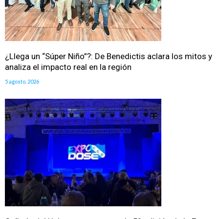
¿Llega un “Súper Niño”?: De Benedictis aclara los mitos y
analiza el impacto real en la región
5 agosto, 2026