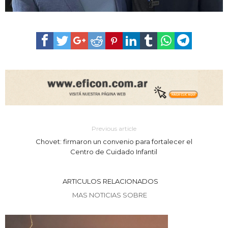
Previous article
Chovet: firmaron un convenio para fortalecer el
Centro de Cuidado Infantil
ARTICULOS RELACIONADOS
MAS NOTICIAS SOBRE