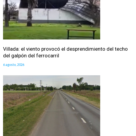
Villada: el viento provocó el desprendimiento del techo
del galpón del ferrocarril
6 agosto, 2026