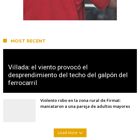
MOST RECENT
Villada: el viento provocó el
desprendimiento del techo del galpón del
ferrocarril
Violento robo en la zona rural de Firmat:
maniataron a una pareja de adultos mayores
Load more