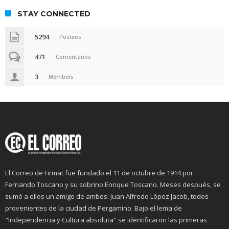
STAY CONNECTED
5294
Posteos
471
Comentarios
3
Members
El Correo de Firmat fue fundado el 11 de octubre de 1914 por
Fernando Toscano y su sobrino Enrique Toscano. Meses después, se
sumó a ellos un amigo de ambos: Juan Alfredo López Jacob, todos
provenientes de la ciudad de Pergamino. Bajo el lema de
"Independencia y Cultura absoluta" se identificaron las primeras