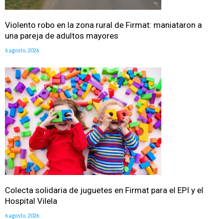
Violento robo en la zona rural de Firmat: maniataron a
una pareja de adultos mayores
6 agosto, 2026
Colecta solidaria de juguetes en Firmat para el EPI y el
Hospital Vilela
6 agosto, 2026