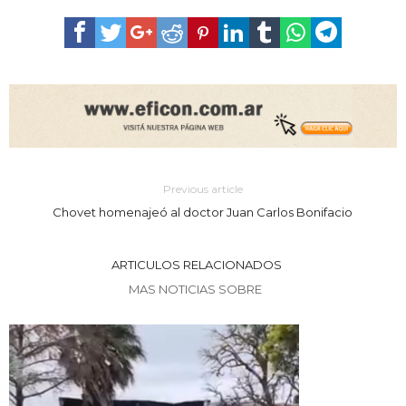
Previous article
Chovet homenajeó al doctor Juan Carlos Bonifacio
ARTICULOS RELACIONADOS
MAS NOTICIAS SOBRE