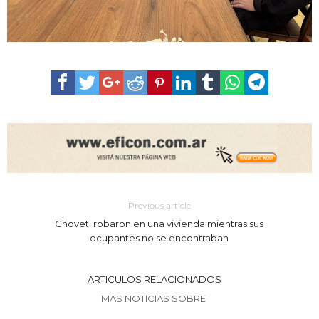
Previous article
Chovet: robaron en una vivienda mientras sus
ocupantes no se encontraban
ARTICULOS RELACIONADOS
MAS NOTICIAS SOBRE