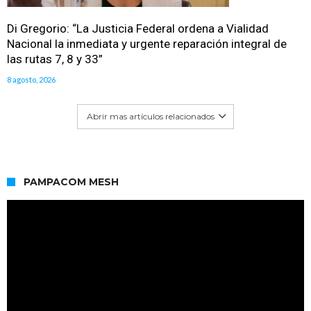
Di Gregorio: “La Justicia Federal ordena a Vialidad
Nacional la inmediata y urgente reparación integral de
las rutas 7, 8 y 33”
8 agosto, 2026
Abrir mas artículos relacionados
PAMPACOM MESH