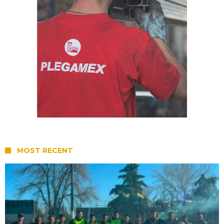
MOST RECENT