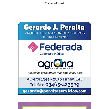
Clima en Firmat