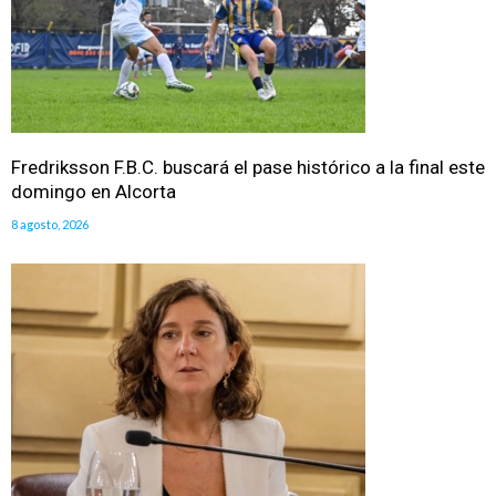
Fredriksson F.B.C. buscará el pase histórico a la final este
domingo en Alcorta
8 agosto, 2026