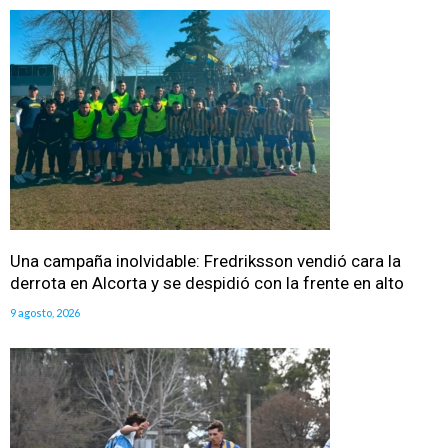
Una campaña inolvidable: Fredriksson vendió cara la
derrota en Alcorta y se despidió con la frente en alto
9 agosto, 2026