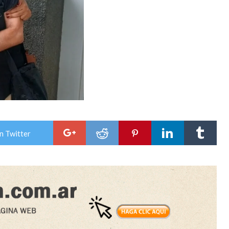
n Twitter