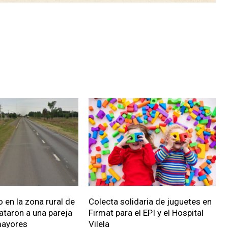
 en la zona rural de
Colecta solidaria de juguetes en
ataron a una pareja
Firmat para el EPI y el Hospital
mayores
Vilela