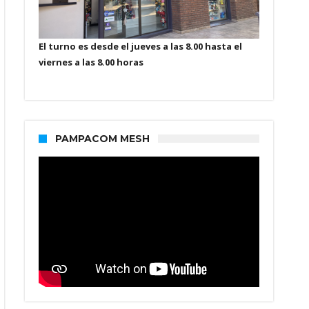
El turno es desde el jueves a las 8.00 hasta el
viernes a las 8.00 horas
PAMPACOM MESH