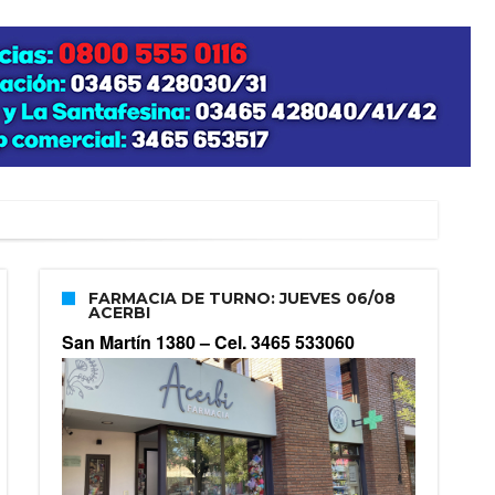
FARMACIA DE TURNO: JUEVES 06/08
ACERBI
San Martín 1380 –
Cel. 3465 533060