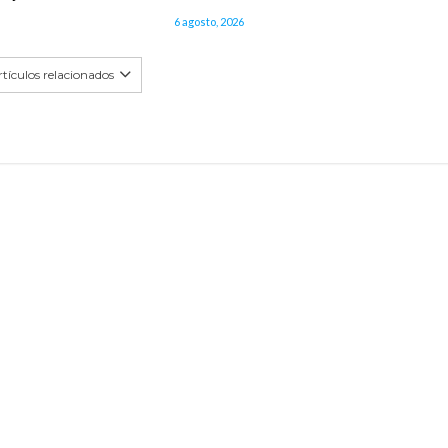
6 agosto, 2026
tículos relacionados