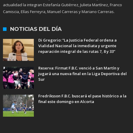
actualidad la integran Estefanía Gutiérrez, Julieta Martínez, Franco
Camiscia, Elías Ferreyra, Manuel Carreras y Mariano Carreras.
NOTICIAS DEL DÍA
Di Gregorio: “La Justicia Federal ordena a
Vialidad Nacional la inmediata y urgente
reparación integral de las rutas 7, 8 y 33”
Reserva: Firmat F.B.C. venció a San Martín y
jugará una nueva final en la Liga Deportiva del
Sur
Fredriksson F.B.C. buscará el pase histórico a la
final este domingo en Alcorta