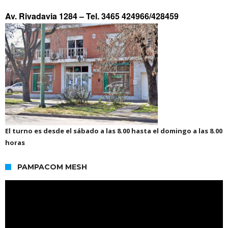
Av. Rivadavia 1284 –
Tel. 3465 424966/428459
El turno es desde el sábado a las 8.00 hasta el domingo a las 8.00
horas
PAMPACOM MESH