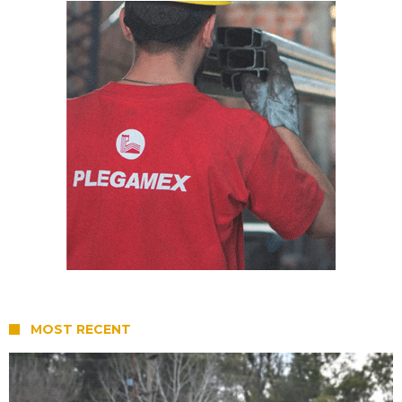
MOST RECENT