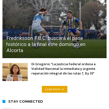
Fredriksson F.B.C. buscará el pase
histórico a la final este domingo en
Alcorta
Di Gregorio: “La Justicia Federal ordena a
Vialidad Nacional la inmediata y urgente
reparación integral de las rutas 7, 8 y 33”
Load more
STAY CONNECTED