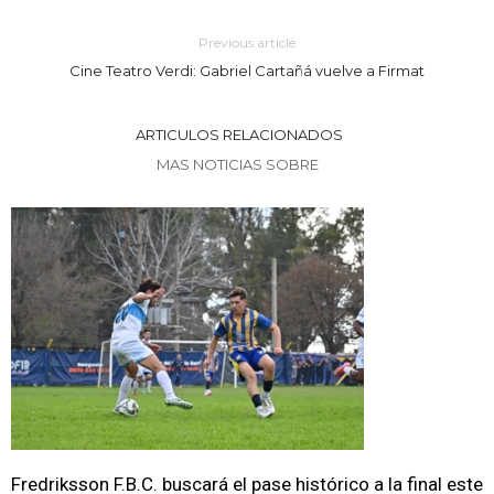
Previous article
Cine Teatro Verdi: Gabriel Cartañá vuelve a Firmat
ARTICULOS RELACIONADOS
MAS NOTICIAS SOBRE
Fredriksson F.B.C. buscará el pase histórico a la final este