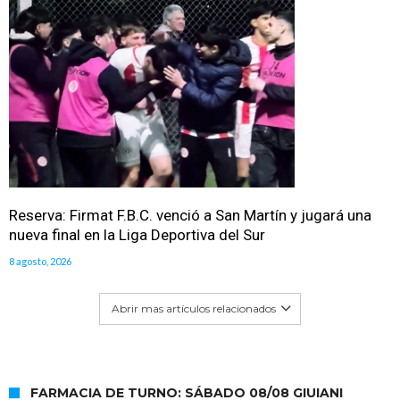
Reserva: Firmat F.B.C. venció a San Martín y jugará una
nueva final en la Liga Deportiva del Sur
8 agosto, 2026
Abrir mas artículos relacionados
FARMACIA DE TURNO: SÁBADO 08/08 GIUIANI