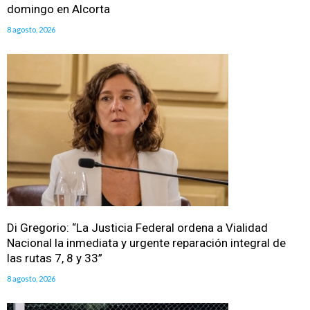
domingo en Alcorta
8 agosto, 2026
Di Gregorio: “La Justicia Federal ordena a Vialidad
Nacional la inmediata y urgente reparación integral de
las rutas 7, 8 y 33”
8 agosto, 2026