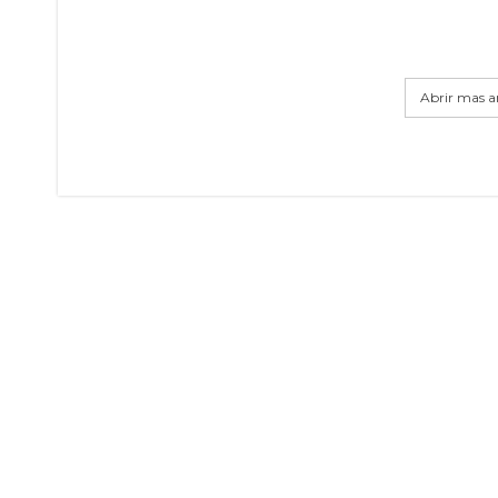
Abrir mas ar