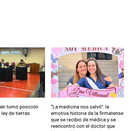
ién tomó posición
“La medicina nos salvó”: la
 ley de tierras
emotiva historia de la firmatense
que se recibió de médica y se
reencontró con el doctor que