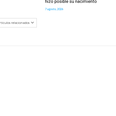
hizo posible su nacimiento
7 agosto, 2026
tículos relacionados