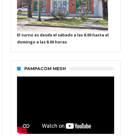
El turno es desde el sábado a las 8.00 hasta el
domingo a las 8.00 horas
PAMPACOM MESH