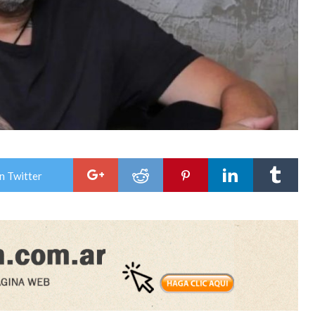
n Twitter