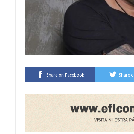
Share on Facebook
Share o